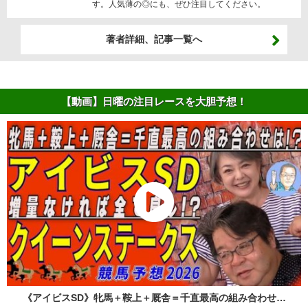
す。人気薄の◎にも、ぜひ注目してください。
著者詳細、記事一覧へ
【動画】日曜の注目レースを大胆予想！
《アイビスSD》牝馬＋鞍上＋厩舎＝千直最高の組み合わせ…