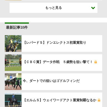
もっと見る
最新記事10件
【レパードＳ】ドンエレクトス初重賞取り
【ＣＢＣ賞】データ作戦 ５歳勢を狙い撃て！
今、ダートでの狙いはゴドルフィンだ
【エルムＳ】ウェイワードアクト重賞制覇なるか