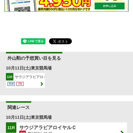
外山勲の予想買い目を見る
10月11日(土)東京競馬場
サウジアラビアロイヤルＣ
11R
馬単
3単
関連レース
10月11日(土)東京競馬場
サウジアラビアロイヤルＣ
11R