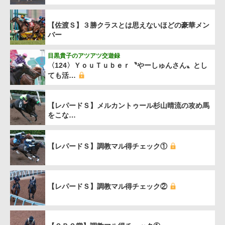
【佐渡Ｓ】３勝クラスとは思えないほどの豪華メン
バー
目黒貴子のアツアツ交遊録
〈124〉ＹｏｕＴｕｂｅｒ〝やーしゅんさん〟とし
ても活…
【レパードＳ】メルカントゥール杉山晴流の攻め馬
をこな…
【レパードＳ】調教マル得チェック①
【レパードＳ】調教マル得チェック②