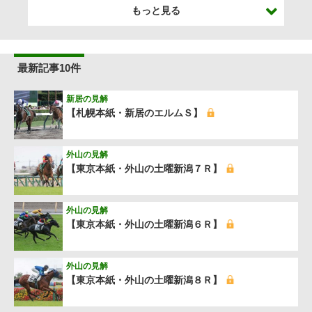
もっと見る
最新記事10件
新居の見解
【札幌本紙・新居のエルムＳ】
外山の見解
【東京本紙・外山の土曜新潟７Ｒ】
外山の見解
【東京本紙・外山の土曜新潟６Ｒ】
外山の見解
【東京本紙・外山の土曜新潟８Ｒ】