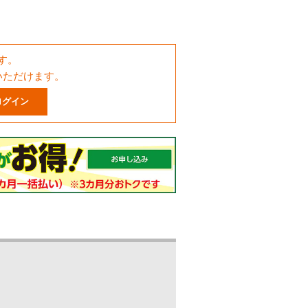
す。
いただけます。
ログイン