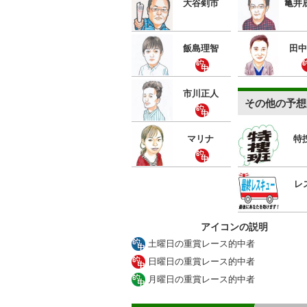
大谷剣市
亀井
飯島理智
田中
市川正人
その他の予想
マリナ
特
レ
アイコンの説明
土曜日の重賞レース的中者
日曜日の重賞レース的中者
月曜日の重賞レース的中者