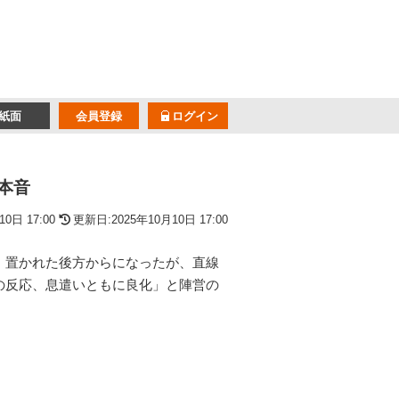
紙面
会員登録
ログイン
本音
0日 17:00
更新日:2025年10月10日 17:00
。置かれた後方からになったが、直線
の反応、息遣いともに良化」と陣営の