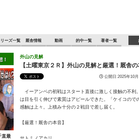
シリーズ一覧
厩舎情報
動画
的中一覧
著者一覧
外山の見解
想！
【土曜東京２Ｒ】外山の見解と厳選！厩舎の
公開日:2025年10月1
イーアンベの初戦はスタート直後に激しく接触の不利
は目を引く伸びで素質はアピールできた。「ケイコので
感触は上々。上積み十分の２戦目で差し届く。
【厳選！厩舎の本音】
千直最
サトミノアカリ