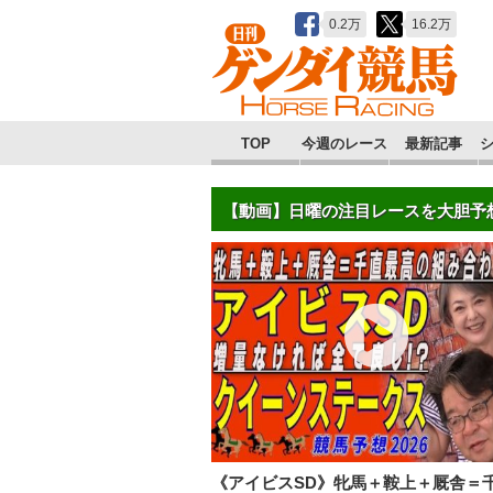
0.2万
16.2万
TOP
今週のレース
最新記事
【動画】日曜の注目レースを大胆予
《アイビスSD》牝馬＋鞍上＋厩舎＝