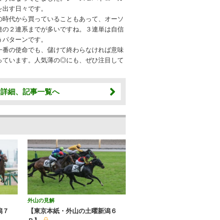
を出す日々です。
時代から買っていることもあって、オーソ
連の２連系までが多いですね。３連単は自信
うパターンです。
番の使命でも、儲けて終わらなければ意味
っています。人気薄の◎にも、ぜひ注目して
者詳細、記事一覧へ
外山の見解
潟７
【東京本紙・外山の土曜新潟６