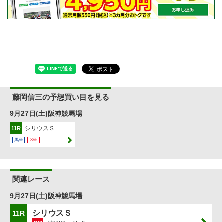
藤岡信三の予想買い目を見る
9月27日(土)阪神競馬場
シリウスＳ
11R
馬単
3単
関連レース
9月27日(土)阪神競馬場
シリウスＳ
11R