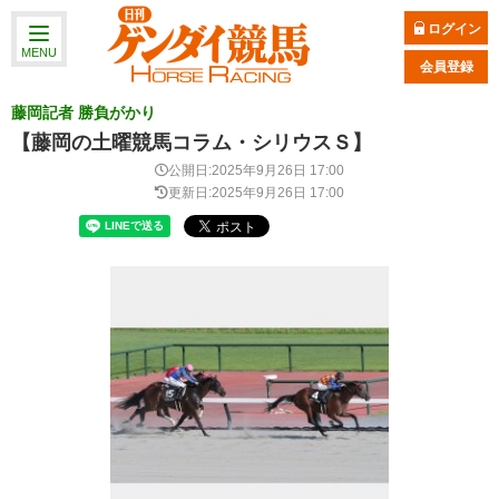
ログイン
MENU
会員登録
藤岡記者 勝負がかり
【藤岡の土曜競馬コラム・シリウスＳ】
公開日:2025年9月26日 17:00
更新日:2025年9月26日 17:00