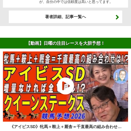
が、自分の中では信頼度は高いと思ってます。
著者詳細、記事一覧へ
【動画】日曜の注目レースを大胆予想！
《アイビスSD》牝馬＋鞍上＋厩舎＝千直最高の組み合わせ…