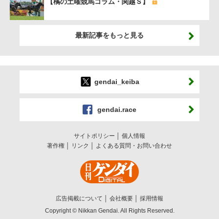
【橘の土曜競馬コラム・関越Ｓ】
最新記事をもっと見る
gendai_keiba
gendai.race
サイトポリシー
個人情報
著作権
リンク
よくある質問・お問い合わせ
広告掲載について
会社概要
採用情報
Copyright © Nikkan Gendai. All Rights Reserved.