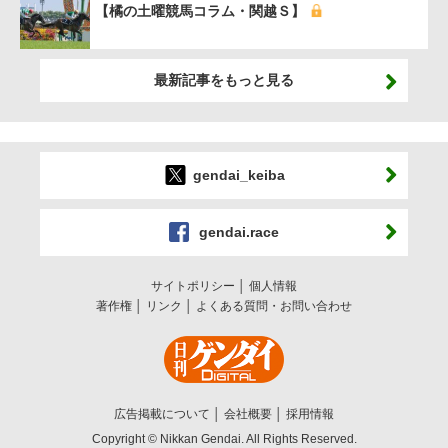
【橘の土曜競馬コラム・関越Ｓ】
最新記事をもっと見る
gendai_keiba
gendai.race
サイトポリシー
個人情報
著作権
リンク
よくある質問・お問い合わせ
広告掲載について
会社概要
採用情報
Copyright © Nikkan Gendai. All Rights Reserved.