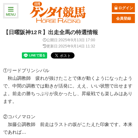
ログイン
MENU
会員登録
【日曜阪神12Ｒ】出走全馬の特選情報
公開日:2025年9月13日 17:00
更新日:2025年9月14日 11:32
①リードプリンシパル
秋山調教師 疲れが抜けたことで体が動くようになったよう
で、中間の調教では動きが活発に。ええ、いい状態で出せます
よ。前走の勝ちっぷりが良かったし、昇級戦でも楽しみはあり
ます。
②コパノマロン
加藤公調教師 前走はラストの坂がこたえた印象です。本来
であれば…