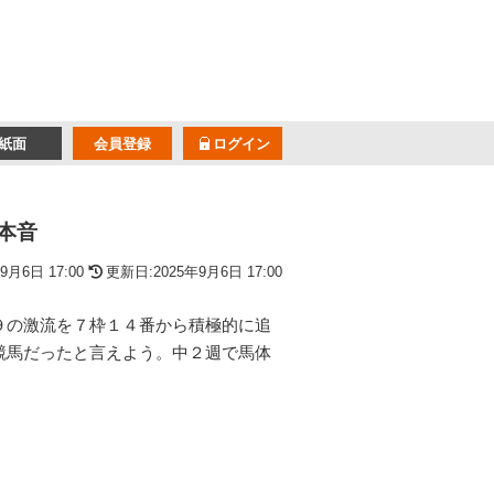
紙面
会員登録
ログイン
本音
9月6日 17:00
更新日:2025年9月6日 17:00
９の激流を７枠１４番から積極的に追
競馬だったと言えよう。中２週で馬体