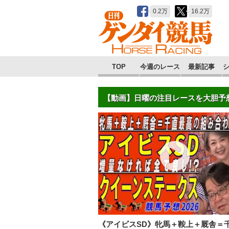
0.2万
16.2万
TOP
今週のレース
最新記事
【動画】日曜の注目レースを大胆予
《アイビスSD》牝馬＋鞍上＋厩舎＝