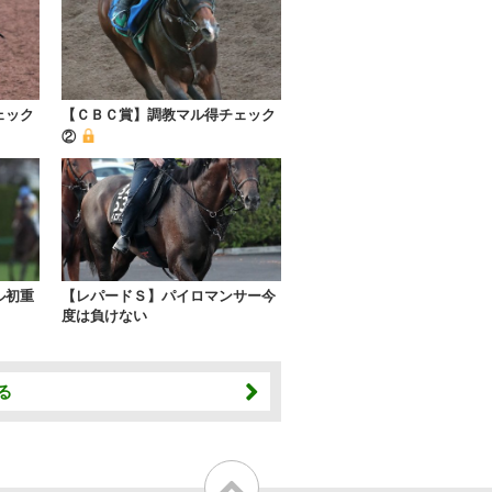
ェック
【ＣＢＣ賞】調教マル得チェック
②
ル初重
【レパードＳ】パイロマンサー今
度は負けない
る