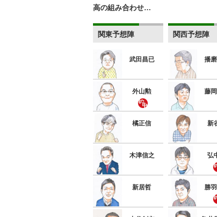
高の組み合わせ…
関東予想陣
関西予想陣
武田昌已
播磨
外山勲
藤岡
橘正信
新
木津信之
弘
新居哲
勝羽