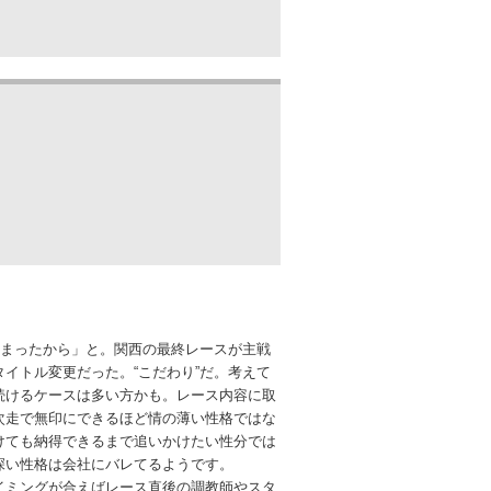
決まったから」と。関西の最終レースが主戦
イトル変更だった。“こだわり”だ。考えて
続けるケースは多い方かも。レース内容に取
次走で無印にできるほど情の薄い性格ではな
けても納得できるまで追いかけたい性分では
深い性格は会社にバレてるようです。
ミングが合えばレース直後の調教師やスタ