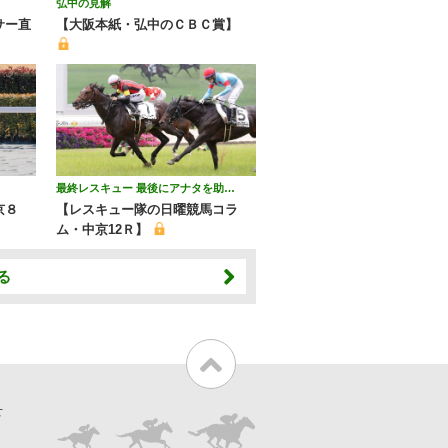
弘中の見解
サー直
【大阪本紙・弘中のＣＢＣ賞】
最終レスキュー 最後にアナタを助…
京８
【レスキュー隊の日曜競馬コラ
ム・中京12Ｒ】
る
せ