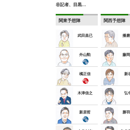
谷記者、目黒…
関東予想陣
関西予想陣
武田昌已
播磨
外山勲
藤岡
橘正信
新
木津信之
弘
新居哲
勝羽