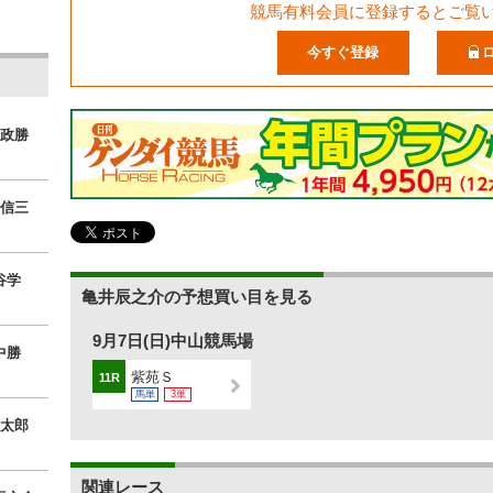
競馬有料会員に登録するとご覧
今すぐ登録
政勝
信三
谷学
亀井辰之介の予想買い目を見る
9月7日(日)中山競馬場
中勝
紫苑Ｓ
11R
馬単
3単
太郎
関連レース