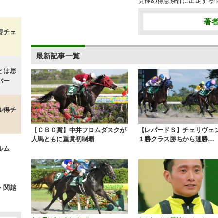
見極め得意条件に出走する
著
得チェ
最新記事一覧
とは思
バー
ル得チ
【ＣＢＣ賞】中井フロムダスクが
【レパードＳ】チェリヴェ
人馬ともに重賞初制覇
１勝クラス勝ちから連勝…
ルム
・関越