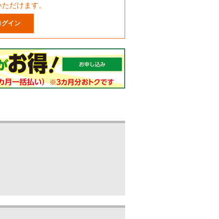
いただけます。
ログイン