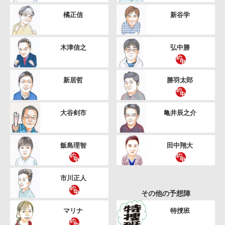
橘正信
新谷学
木津信之
弘中勝
新居哲
勝羽太郎
大谷剣市
亀井辰之介
飯島理智
田中翔大
市川正人
その他の予想陣
マリナ
特捜班