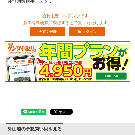
井垣調教助手 スタ…
会員限定コンテンツです。
競馬有料会員に登録するとご覧いただけます。
今すぐ登録
ログイン
外山勲の予想買い目を見る