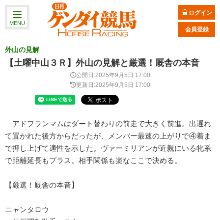
ログイン
MENU
会員登録
外山の見解
【土曜中山３Ｒ】外山の見解と厳選！厩舎の本音
公開日:2025年9月5日 17:00
更新日:2025年9月5日 17:00
アドフランマムはダート替わりの前走で大きく前進。出遅れ
て置かれた後方からだったが、メンバー最速の上がりで④着ま
で押し上げて適性を示した。ヴァーミリアンが近親にいる牝系
で距離延長もプラス。相手関係も楽なここで決める。
【厳選！厩舎の本音】
ニャンタロウ