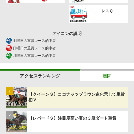
レスＱ
アイコンの説明
土曜日の重賞レース的中者
日曜日の重賞レース的中者
月曜日の重賞レース的中者
アクセスランキング
週間
1
【クイーンＳ】ココナッツブラウン進化示して重賞
初Ｖ
2
【レパードＳ】注目度高い夏の３歳ダート重賞