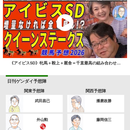
《アイビスSD》牝馬＋鞍上＋厩舎＝千直最高の組み合わせ…
日刊ゲンダイ予想陣
関東予想陣
関西予想陣
武田昌已
播磨政勝
外山勲
藤岡信三