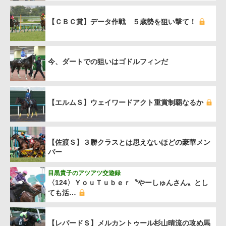
【ＣＢＣ賞】データ作戦 ５歳勢を狙い撃て！
今、ダートでの狙いはゴドルフィンだ
【エルムＳ】ウェイワードアクト重賞制覇なるか
【佐渡Ｓ】３勝クラスとは思えないほどの豪華メン
バー
目黒貴子のアツアツ交遊録
〈124〉ＹｏｕＴｕｂｅｒ〝やーしゅんさん〟とし
ても活…
【レパードＳ】メルカントゥール杉山晴流の攻め馬