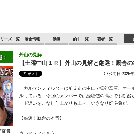
シリーズ一覧
厩舎情報
動画
的中一覧
著者一覧
外山の見解
想！
【土曜中山１Ｒ】外山の見解と厳選！厩舎の
公開日:2025年
カルマンフィルターは前３走の中山で②④⑤着。オー
ルしている。今回のメンバーでは経験値の高さでも断然
ード追いをこなし仕上がりも上々。いきなり好勝負だ。
【厳選！厩舎の本音】
千直最
カルマンフィルター