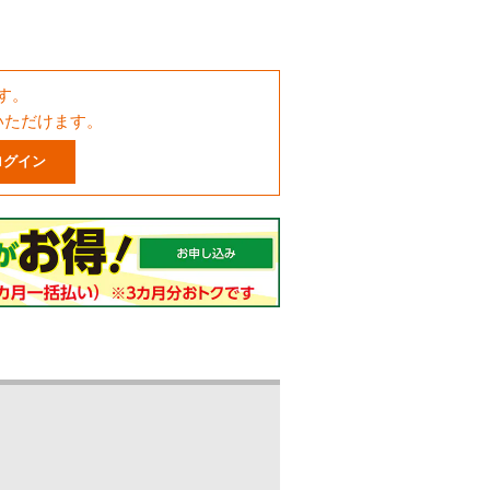
す。
いただけます。
ログイン