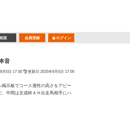
紙面
会員登録
ログイン
本音
9月5日 17:00
更新日:2025年9月5日 17:00
ル掲示板でコース適性の高さをアピー
だ。中間は京成杯ＡＨ出走馬相手にハ