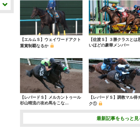
【エルムＳ】ウェイワードアクト
【佐渡Ｓ】３勝クラスとは
いほどの豪華メンバー
重賞制覇なるか
【レパードＳ】メルカントゥール
【レパードＳ】調教マル得
杉山晴流の攻め馬をこな…
ク①
最新記事をもっと見