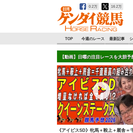
0.2万
16.2万
TOP
今週のレース
最新記事
【動画】日曜の注目レースを大胆予
《アイビスSD》牝馬＋鞍上＋厩舎＝