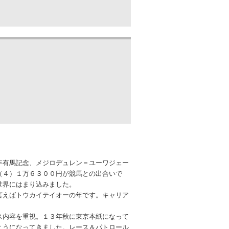
有馬記念、メジロデュレン＝ユーワジェー
（４）１万６３００円が競馬との出合いで
世界にはまり込みました。
えばトウカイテイオーの年です。キャリア
内容を重視。１３年秋に東京本紙になって
ようになってきました。レース＆パトロール