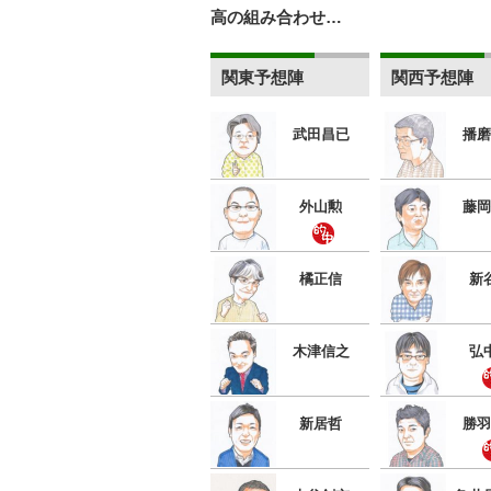
高の組み合わせ…
関東予想陣
関西予想陣
武田昌已
播磨
外山勲
藤岡
橘正信
新
木津信之
弘
新居哲
勝羽