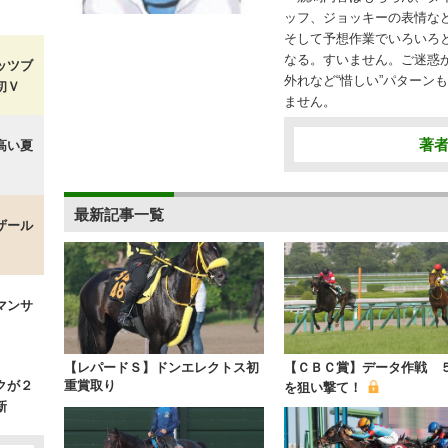
ッフ、ジョッキーの表情な
そして予想作業でいろいろと
なる。すいません。ご迷惑
ッツブ
外れなど“惜しい”パターン
初Ｖ
ません。
著
高い夏
最新記事一覧
ザール
マンサ
【レパードＳ】ドンエレクトス初
【ＣＢＣ賞】データ作戦 
クが２
重賞取り
を狙い撃て！
新