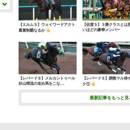
【エルムＳ】ウェイワードアクト
【佐渡Ｓ】３勝クラスとは
いほどの豪華メンバー
重賞制覇なるか
【レパードＳ】メルカントゥール
【レパードＳ】調教マル得
杉山晴流の攻め馬をこな…
ク①
最新記事をもっと見