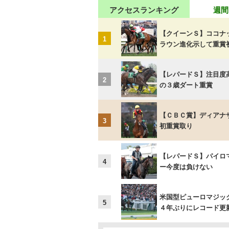
アクセスランキング
週間
【クイーンＳ】ココナ
1
ラウン進化示して重賞
【レパードＳ】注目度
2
の３歳ダート重賞
【ＣＢＣ賞】ディアナ
3
初重賞取り
【レパードＳ】パイロ
4
ー今度は負けない
米国型ピューロマジッ
5
４年ぶりにレコード更