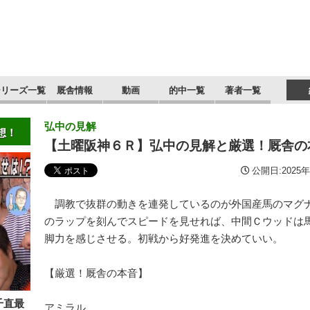
シリーズ一覧
厩舎情報
動画
的中一覧
著者一覧
弘中の見解
想！
【土曜阪神６Ｒ】弘中の見解と厳選！厩舎の
公開日:2025年
調教で抜群の動きを連発しているのが外国産馬のマグ
のラップを刻んでスピードを見せれば、中間Ｃウッドは
脚力を感じさせる。初戦から好発進を決めていい。
【厳選！厩舎の本音】
千直最
アミラル