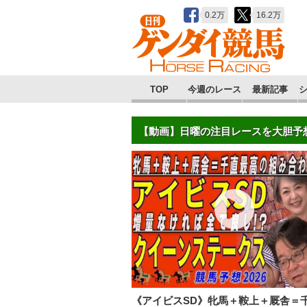
0.2万
16.2万
TOP
今週のレース
最新記事
【動画】日曜の注目レースを大胆予
《アイビスSD》牝馬＋鞍上＋厩舎＝