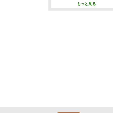
もっと見る