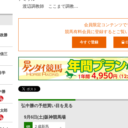
渡辺調教師 ここまで調教…
会員限定コンテンツで
競馬有料会員に登録するとご覧
政勝
今すぐ登録
信三
谷学
中勝
弘中勝の予想買い目を見る
太郎
9月6日(土)阪神競馬場
２歳新馬
6R