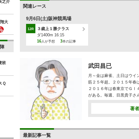
辰之介
関連レース
9月6日(土)阪神競馬場
翔大
３歳上１勝クラス
12R
ダ1400m 16:15
16
3
人が予想
本の記事
陣
捜班
武田昌已
月～金は麻雀、土日はウイ
筋２５年超。２０１５年春
スＱ
２０１６年は春東京でＧⅠ
がある。毎週、目黒貴子さ
著
最新記事一覧