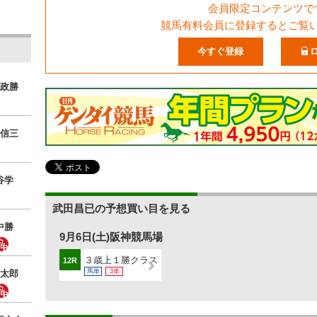
会員限定コンテンツで
競馬有料会員に登録するとご覧
今すぐ登録
政勝
信三
谷学
武田昌已の予想買い目を見る
中勝
9月6日(土)阪神競馬場
３歳上１勝クラス
12R
馬単
3単
太郎