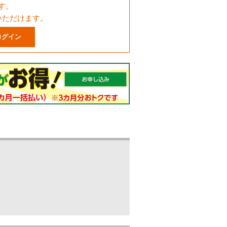
す。
いただけます。
ログイン