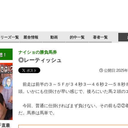
シリーズ一覧
厩舎情報
動画
的中一覧
著者一覧
ナイショの勝負馬券
想！
◎レーティッシュ
公開日:2025年
前走は前半の３～５Ｆが３４秒３―４６秒２―５８秒
頭。いかにも仕掛けが早い感じで、後ろにいた馬２頭の
今回、普通に仕掛ければまず負けない。その前も②②
だ。馬券は馬単で。
千直最