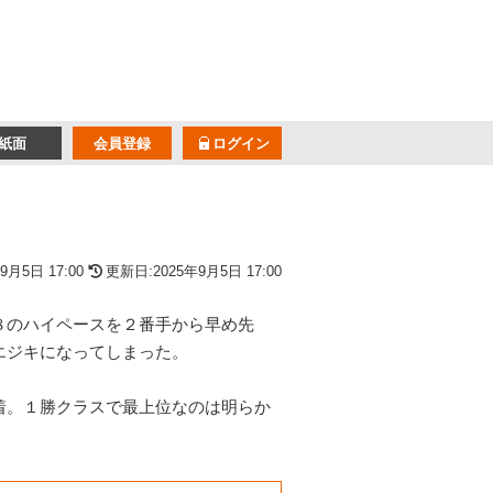
紙面
会員登録
ログイン
9月5日 17:00
更新日:2025年9月5日 17:00
８のハイペースを２番手から早め先
エジキになってしまった。
着。１勝クラスで最上位なのは明らか