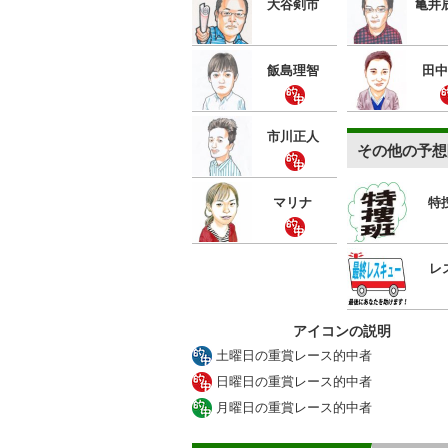
大谷剣市
亀井
飯島理智
田中
市川正人
その他の予想
マリナ
特
レ
アイコンの説明
土曜日の重賞レース的中者
日曜日の重賞レース的中者
月曜日の重賞レース的中者