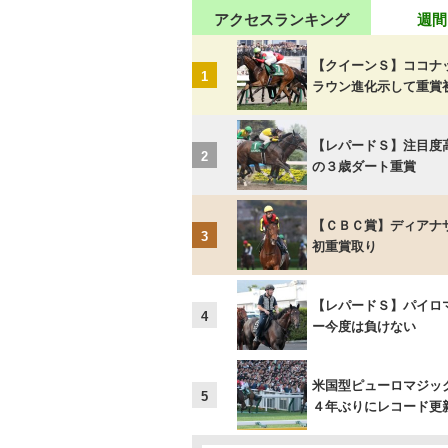
アクセスランキング
週間
【クイーンＳ】ココナ
1
ラウン進化示して重賞
【レパードＳ】注目度
2
の３歳ダート重賞
【ＣＢＣ賞】ディアナ
3
初重賞取り
【レパードＳ】パイロ
4
ー今度は負けない
米国型ピューロマジッ
5
４年ぶりにレコード更