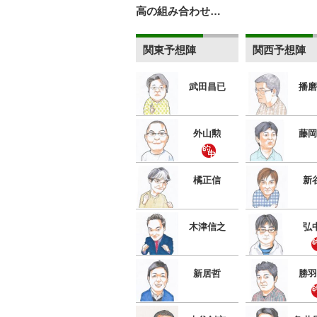
高の組み合わせ…
関東予想陣
関西予想陣
武田昌已
播磨
外山勲
藤岡
橘正信
新
木津信之
弘
新居哲
勝羽