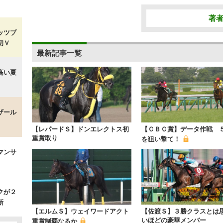
著
ッツブ
初Ｖ
最新記事一覧
高い夏
ザール
【レパードＳ】ドンエレクトス初
【ＣＢＣ賞】データ作戦 
重賞取り
を狙い撃て！
マンサ
クが２
新
【エルムＳ】ウェイワードアクト
【佐渡Ｓ】３勝クラスとは
いほどの豪華メンバー
重賞制覇なるか