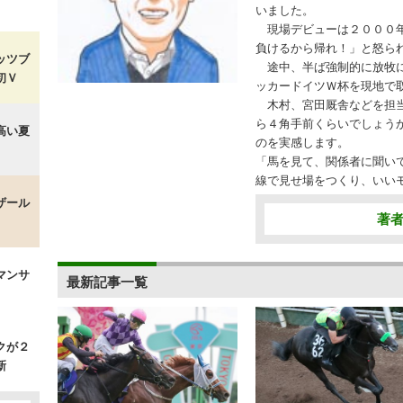
いました。
現場デビューは２０００年
負けるから帰れ！」と怒ら
ッツブ
途中、半ば強制的に放牧に
初Ｖ
ッカードイツＷ杯を現地で
木村、宮田厩舎などを担当
ら４角手前くらいでしょう
高い夏
のを実感します。
「馬を見て、関係者に聞い
線で見せ場をつくり、いい
ザール
著
マンサ
最新記事一覧
クが２
新