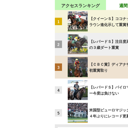
アクセスランキング
週間
【クイーンＳ】ココナ
1
ラウン進化示して重賞
【レパードＳ】注目度
2
の３歳ダート重賞
【ＣＢＣ賞】ディアナ
3
初重賞取り
【レパードＳ】パイロ
4
ー今度は負けない
米国型ピューロマジッ
5
４年ぶりにレコード更