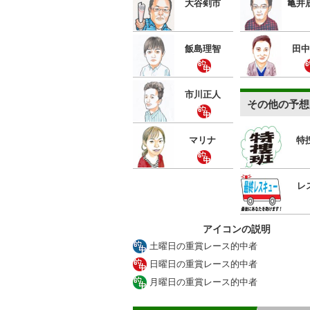
大谷剣市
亀井
飯島理智
田中
市川正人
その他の予想
マリナ
特
レ
アイコンの説明
土曜日の重賞レース的中者
日曜日の重賞レース的中者
月曜日の重賞レース的中者