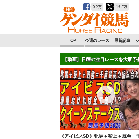
0.2万
16.2万
TOP
今週のレース
最新記事
【動画】日曜の注目レースを大胆予
《アイビスSD》牝馬＋鞍上＋厩舎＝