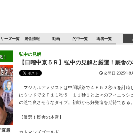
シリーズ一覧
厩舎情報
動画
的中一覧
著者一覧
弘中の見解
想！
【日曜中京５Ｒ】弘中の見解と厳選！厩舎の
公開日:2025年8月
マジカルアメジストは中間坂路で４Ｆ５２秒５を計時
はウッドで２Ｆ１１秒５―１１秒１と上々のフィニッシ
の芝で良さそうなタイプ。初戦から好発進を期待できる
【厳選！厩舎の本音】
千直最
カトマンズゴールド