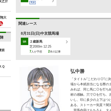
辰之介
馬単
翔大
関連レース
8月31日(日)中京競馬場
陣
２歳新馬
5R
芝2000m 12:25
捜班
7
2
人が予想
本の記事
スＱ
弘中勝
「タイトル“こだわり◎”に
場から本紙担当になる際のタ
みれば、同じ馬に◎を打ち
材の感触。穴で◎を打ち、
いし、印に多少の上下はつ
ある。ストーカー気質？闇
競馬内容はもちろん、タイ