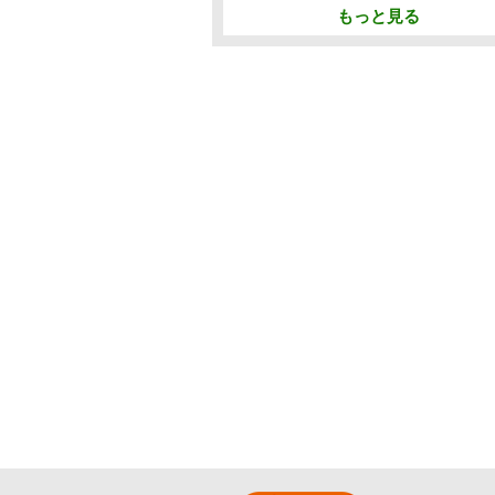
もっと見る