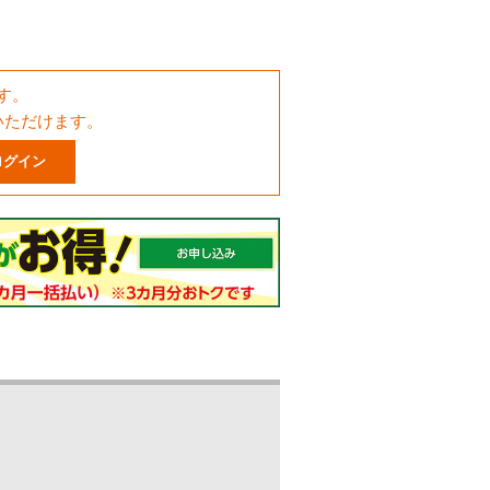
す。
いただけます。
ログイン