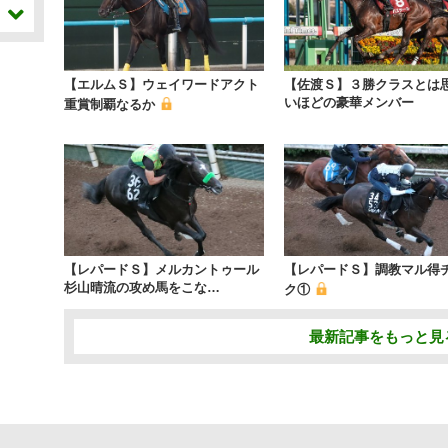
【エルムＳ】ウェイワードアクト
【佐渡Ｓ】３勝クラスとは
いほどの豪華メンバー
重賞制覇なるか
【レパードＳ】メルカントゥール
【レパードＳ】調教マル得
杉山晴流の攻め馬をこな…
ク①
最新記事をもっと見