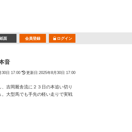
紙面
会員登録
ログイン
本音
30日 17:00
更新日:2025年8月30日 17:00
し、吉岡厩舎流に２３日の本追い切り
ュ。大型馬でも手先の軽い走りで実戦
。