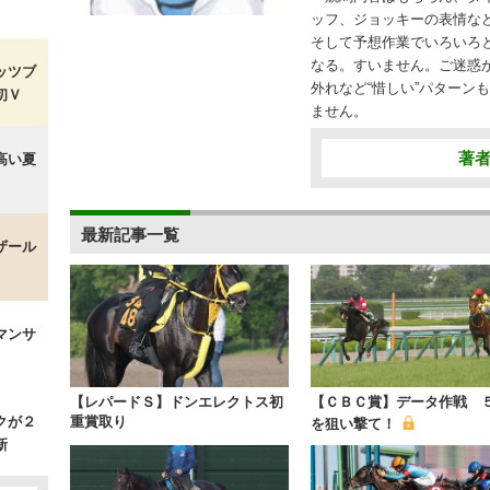
ッフ、ジョッキーの表情な
そして予想作業でいろいろと
なる。すいません。ご迷惑
ッツブ
外れなど“惜しい”パターン
初Ｖ
ません。
著
高い夏
最新記事一覧
ザール
マンサ
【レパードＳ】ドンエレクトス初
【ＣＢＣ賞】データ作戦 
クが２
重賞取り
を狙い撃て！
新