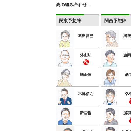
高の組み合わせ…
関東予想陣
関西予想陣
武田昌已
播磨
外山勲
藤岡
橘正信
新
木津信之
弘
新居哲
勝羽