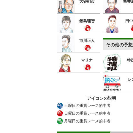
大谷剣市
亀井
飯島理智
田中
市川正人
その他の予想
マリナ
特
レ
アイコンの説明
土曜日の重賞レース的中者
日曜日の重賞レース的中者
月曜日の重賞レース的中者