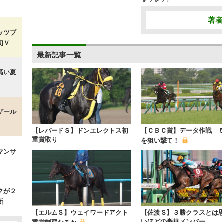
著
ッツブ
初Ｖ
最新記事一覧
高い夏
ザール
【レパードＳ】ドンエレクトス初
【ＣＢＣ賞】データ作戦 
重賞取り
を狙い撃て！
マンサ
クが２
新
【エルムＳ】ウェイワードアクト
【佐渡Ｓ】３勝クラスとは
いほどの豪華メンバー