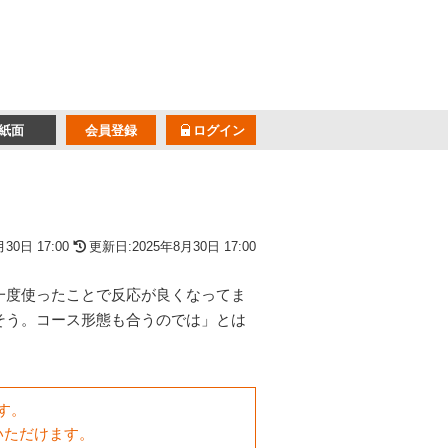
紙面
会員登録
ログイン
30日 17:00
更新日:2025年8月30日 17:00
一度使ったことで反応が良くなってま
そう。コース形態も合うのでは」とは
す。
いただけます。