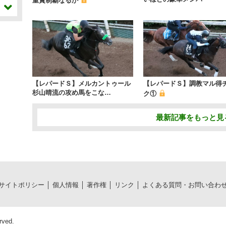
重賞制覇なるか
【レパードＳ】メルカントゥール
【レパードＳ】調教マル得
杉山晴流の攻め馬をこな…
ク①
最新記事をもっと見
サイトポリシー
個人情報
著作権
リンク
よくある質問・お問い合わ
rved.