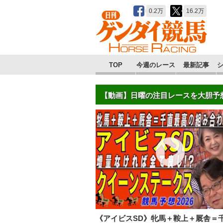
0.2万
16.2万
TOP
今週のレース
最新記事
【動画】日曜の注目レースを大胆予
《アイビスSD》牝馬＋鞍上＋厩舎＝