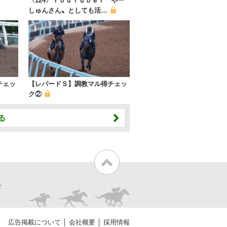
〈124〉ＹｏｕＴｕｂｅｒ〝やー
しゅんさん〟としても活…
チェッ
【レパードＳ】調教マル得チェッ
ク②
る
せ
広告掲載について
会社概要
採用情報