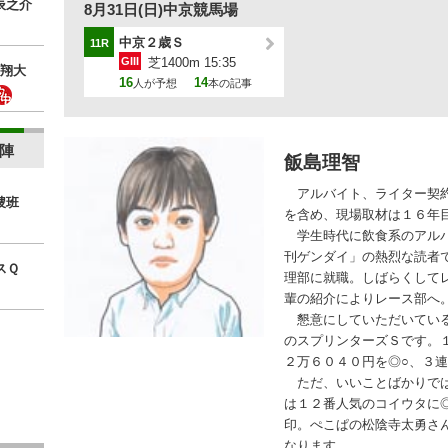
辰之介
8月31日(日)中京競馬場
中京２歳Ｓ
11R
GIII
芝1400m 15:35
翔大
16
14
人が予想
本の記事
陣
飯島理智
アルバイト、ライター契約
捜班
を含め、現場取材は１６年
学生時代に飲食系のアルバ
刊ゲンダイ」の熱烈な読者
スＱ
理部に就職。しばらくして
輩の紹介によりレース部へ
懇意にしていただいている
のスプリンターズＳです。
２万６０４０円を◎○、３
ただ、いいことばかりでは
は１２番人気のコイウタに
印。ぺこぱの松陰寺太勇さ
なります。