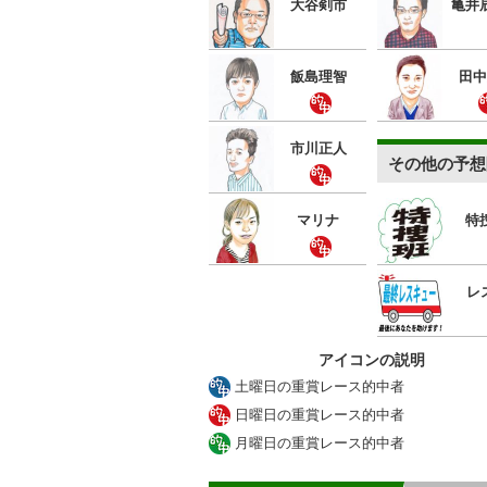
大谷剣市
亀井
飯島理智
田中
市川正人
その他の予想
マリナ
特
レ
アイコンの説明
土曜日の重賞レース的中者
日曜日の重賞レース的中者
月曜日の重賞レース的中者