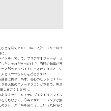
などを経て２００９年に入社。フリー時代
目に。
イトをしていて、フロアマネジャーが「日
でした。それがきっかけで、当時の先輩が整
レース部のアルバイトに空きができると、先
。人と人のつながりを感じますね。
厩舎は奥平、高木。会心のヒットは１４年
１３番人気のスノードラゴンが本命で、馬単
連単１９万９３０円も。
ありません。０７年のヴィクトリアマイル
◎を打ちながら、②着アサヒライジングが無
んのフレーズ「時を戻そう」という気持ちに