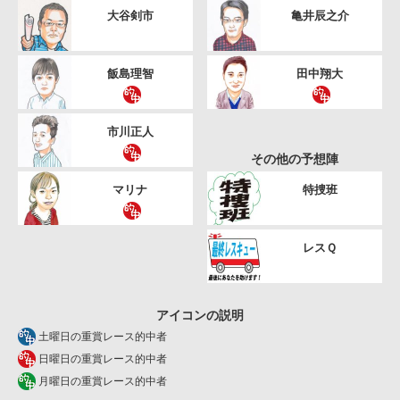
大谷剣市
亀井辰之介
飯島理智
田中翔大
市川正人
その他の予想陣
マリナ
特捜班
レスＱ
アイコンの説明
土曜日の重賞レース的中者
日曜日の重賞レース的中者
月曜日の重賞レース的中者