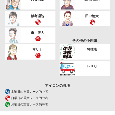
飯島理智
田中翔大
市川正人
その他の予想陣
マリナ
特捜班
レスＱ
アイコンの説明
土曜日の重賞レース的中者
日曜日の重賞レース的中者
月曜日の重賞レース的中者