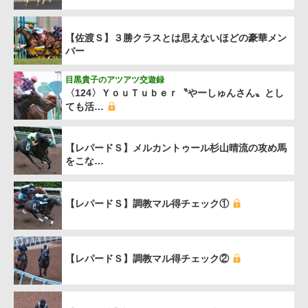
【佐渡Ｓ】３勝クラスとは思えないほどの豪華メン
バー
目黒貴子のアツアツ交遊録
〈124〉ＹｏｕＴｕｂｅｒ〝やーしゅんさん〟とし
ても活…
【レパードＳ】メルカントゥール杉山晴流の攻め馬
をこな…
【レパードＳ】調教マル得チェック①
【レパードＳ】調教マル得チェック②