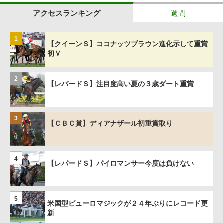
アクセスランキング
週間
1
【クイーンＳ】ココナッツブラウン進化示して重賞
初Ｖ
2
【レパードＳ】注目度高い夏の３歳ダート重賞
3
【ＣＢＣ賞】ディアナザール初重賞取り
4
【レパードＳ】パイロマンサー今度は負けない
5
米国型ピューロマジックが２４年ぶりにレコード更
新