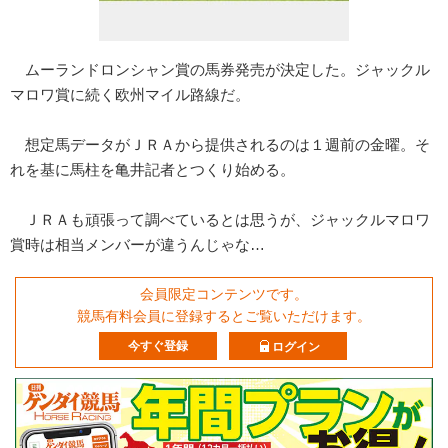
ムーランドロンシャン賞の馬券発売が決定した。ジャックル
マロワ賞に続く欧州マイル路線だ。
想定馬データがＪＲＡから提供されるのは１週前の金曜。そ
れを基に馬柱を亀井記者とつくり始める。
ＪＲＡも頑張って調べているとは思うが、ジャックルマロワ
賞時は相当メンバーが違うんじゃな…
会員限定コンテンツです。
競馬有料会員に登録するとご覧いただけます。
今すぐ登録
ログイン