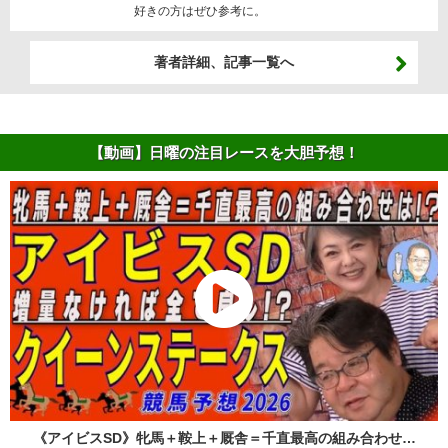
好きの方はぜひ参考に。
著者詳細、記事一覧へ
【動画】日曜の注目レースを大胆予想！
《アイビスSD》牝馬＋鞍上＋厩舎＝千直最高の組み合わせ…