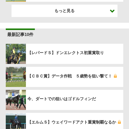
もっと見る
最新記事10件
【レパードＳ】ドンエレクトス初重賞取り
【ＣＢＣ賞】データ作戦 ５歳勢を狙い撃て！
今、ダートでの狙いはゴドルフィンだ
【エルムＳ】ウェイワードアクト重賞制覇なるか