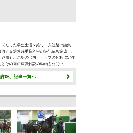
ンズだった学生生活を経て、入社後は編集一
は何と９週連続重賞的中の快記録も達成し、
４連勝も。馬場の傾向、ラップの分析に定評
んとその週の重賞解説の動画も公開中。
者詳細、記事一覧へ