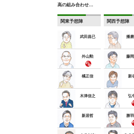
高の組み合わせ…
関東予想陣
関西予想陣
武田昌已
播磨
外山勲
藤岡
橘正信
新
木津信之
弘
新居哲
勝羽