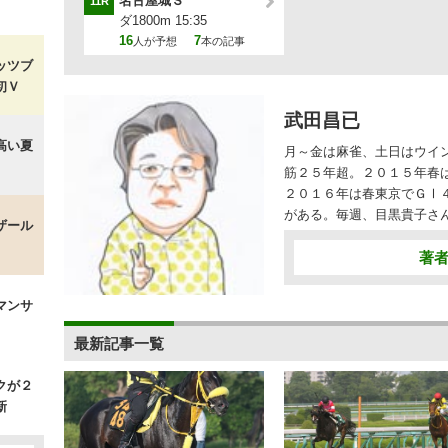
名古屋城Ｓ
11R
ダ1800m 15:35
16
7
人が予想
本の記事
ッツブ
初Ｖ
武田昌已
高い夏
月～金は麻雀、土日はウイ
筋２５年超。２０１５年春
２０１６年は春東京でＧⅠ
がある。毎週、目黒貴子さ
ザール
著
マンサ
最新記事一覧
クが２
新