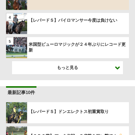
4
【レパードＳ】パイロマンサー今度は負けない
5
米国型ピューロマジックが２４年ぶりにレコード更
新
もっと見る
最新記事10件
【レパードＳ】ドンエレクトス初重賞取り