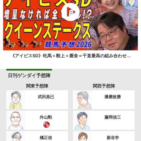
《アイビスSD》牝馬＋鞍上＋厩舎＝千直最高の組み合わせ…
日刊ゲンダイ予想陣
関東予想陣
関西予想陣
武田昌已
播磨政勝
外山勲
藤岡信三
橘正信
新谷学