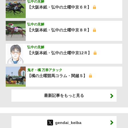
弘中の見解
【大阪本紙・弘中の土曜中京６Ｒ】
弘中の見解
【大阪本紙・弘中の土曜中京８Ｒ】
弘中の見解
【大阪本紙・弘中の土曜中京12Ｒ】
鬼才・橘 万券アタック
【橘の土曜競馬コラム・関越Ｓ】
最新記事をもっと見る
gendai_keiba