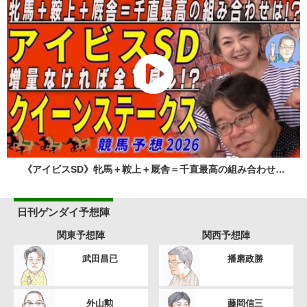
《アイビスSD》牝馬＋鞍上＋厩舎＝千直最高の組み合わせ…
日刊ゲンダイ予想陣
関東予想陣
関西予想陣
武田昌已
播磨政勝
外山勲
藤岡信三