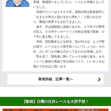
馬場、牧場巡りをしていたら、いつしか本職となって
いました。
現場デビューは２０００年。若駒の時は取材相手に
「おまえが来ると負けるから帰れ！」と怒られなが
ら、勝負の世界でもまれてきました。
途中、半ば強制的に放牧に出され、０５年プロ野球
の巨人、０６年サッカードイツＷ杯を現地で取材。０
７年に再入厩してきました。
木村、宮田厩舎などを担当。気が付けば、もう中堅
の域で、レースなら４角手前くらいでしょうか。その
分、少しずつ人の輪も広がってきたのを実感します。
「馬を見て、関係者に聞いてレースを振り返る」をモ
ットーに最後の直線で見せ場をつくり、いいモノをお
届けできればと思います。
著者詳細、記事一覧へ
【動画】日曜の注目レースを大胆予想！