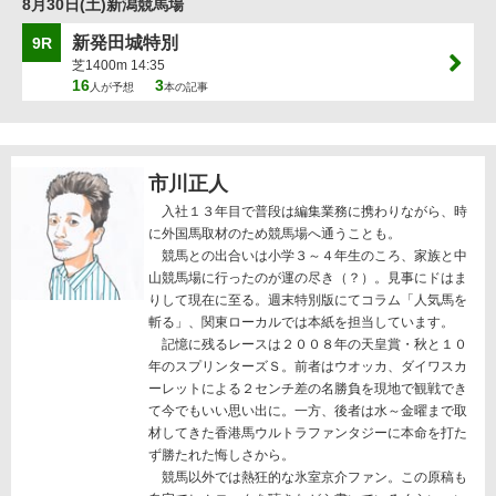
8月30日(土)新潟競馬場
新発田城特別
9R
芝1400m 14:35
16
3
人が予想
本の記事
市川正人
入社１３年目で普段は編集業務に携わりながら、時
に外国馬取材のため競馬場へ通うことも。
競馬との出合いは小学３～４年生のころ、家族と中
山競馬場に行ったのが運の尽き（？）。見事にドはま
りして現在に至る。週末特別版にてコラム「人気馬を
斬る」、関東ローカルでは本紙を担当しています。
記憶に残るレースは２００８年の天皇賞・秋と１０
年のスプリンターズＳ。前者はウオッカ、ダイワスカ
ーレットによる２センチ差の名勝負を現地で観戦でき
て今でもいい思い出に。一方、後者は水～金曜まで取
材してきた香港馬ウルトラファンタジーに本命を打た
ず勝たれた悔しさから。
競馬以外では熱狂的な氷室京介ファン。この原稿も