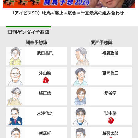
《アイビスSD》牝馬＋鞍上＋厩舎＝千直最高の組み合わせ…
日刊ゲンダイ予想陣
関東予想陣
関西予想陣
武田昌已
播磨政勝
外山勲
藤岡信三
橘正信
新谷学
木津信之
弘中勝
新居哲
勝羽太郎