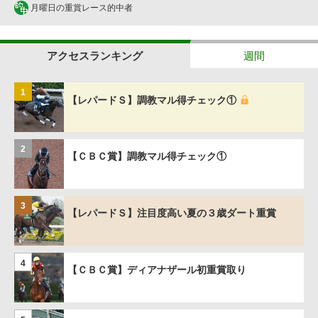
月曜日の重賞レース的中者
アクセスランキング
週間
1
【レパードＳ】調教マル得チェック①
2
【ＣＢＣ賞】調教マル得チェック①
3
【レパードＳ】注目度高い夏の３歳ダート重賞
4
【ＣＢＣ賞】ディアナザール初重賞取り