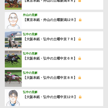
【東京本紙・外山の土曜新潟８Ｒ】
外山の見解
【東京本紙・外山の土曜新潟12Ｒ】
弘中の見解
【大阪本紙・弘中の土曜中京７Ｒ】
弘中の見解
【大阪本紙・弘中の土曜中京６Ｒ】
弘中の見解
【大阪本紙・弘中の土曜中京８Ｒ】
弘中の見解
【大阪本紙・弘中の土曜中京12Ｒ】