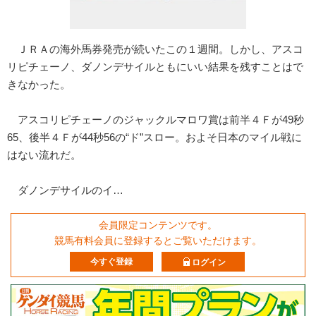
ＪＲＡの海外馬券発売が続いたこの１週間。しかし、アスコ
リピチェーノ、ダノンデサイルともにいい結果を残すことはで
きなかった。
アスコリピチェーノのジャックルマロワ賞は前半４Ｆが49秒
65、後半４Ｆが44秒56の“ド”スロー。およそ日本のマイル戦に
はない流れだ。
ダノンデサイルのイ…
会員限定コンテンツです。
競馬有料会員に登録するとご覧いただけます。
今すぐ登録
ログイン