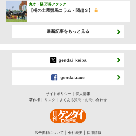
鬼才・橘 万券アタック
【橘の土曜競馬コラム・関越Ｓ】
最新記事をもっと見る
gendai_keiba
gendai.race
サイトポリシー
個人情報
著作権
リンク
よくある質問・お問い合わせ
広告掲載について
会社概要
採用情報