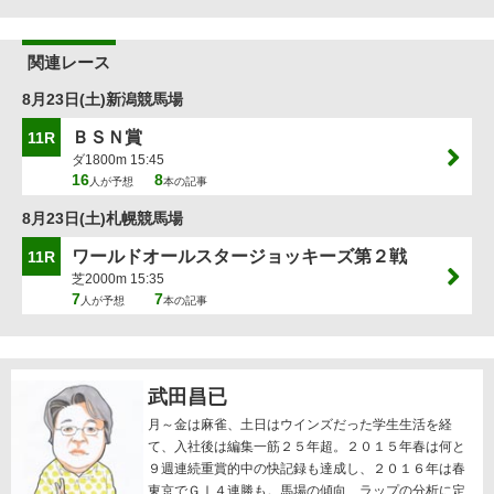
関連レース
8月23日(土)新潟競馬場
ＢＳＮ賞
11R
ダ1800m 15:45
16
8
人が予想
本の記事
8月23日(土)札幌競馬場
ワールドオールスタージョッキーズ第２戦
11R
芝2000m 15:35
7
7
人が予想
本の記事
武田昌已
月～金は麻雀、土日はウインズだった学生生活を経
て、入社後は編集一筋２５年超。２０１５年春は何と
９週連続重賞的中の快記録も達成し、２０１６年は春
東京でＧⅠ４連勝も。馬場の傾向、ラップの分析に定