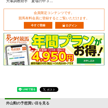
大塚調教助手 夏場の中３…
会員限定コンテンツです。
競馬有料会員に登録するとご覧いただけます。
今すぐ登録
ログイン
外山勲の予想買い目を見る