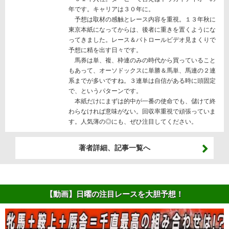
年です。キャリアは３０年に。
予想は取材の感触とレース内容を重視。１３年秋に
東京本紙になってからは、後者に重きを置くようにな
ってきました。レース＆パトロールビデオ見まくりで
予想に精を出す日々です。
馬券は単、複、枠連のみの時代から買っていること
もあって、オーソドックスに単勝＆馬単、馬連の２連
系までが多いですね。３連単は自信がある時に頭固定
で、というパターンです。
本紙だけにまずは的中が一番の使命でも、儲けて終
わらなければ意味がない。回収率重視で頑張っていま
す。人気薄の◎にも、ぜひ注目してください。
著者詳細、記事一覧へ
【動画】日曜の注目レースを大胆予想！