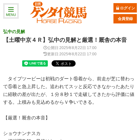
ログイン
MENU
会員登録
弘中の見解
【土曜中京４Ｒ】弘中の見解と厳選！厩舎の本音
公開日:2025年8月22日 17:00
更新日:2025年8月22日 17:00
タイプツービーは初戦のダート⑮着から、前走が芝に替わっ
て⑤着と急上昇した。追われてスッと反応できなかったあたり
に経験の差が出たが、１分８秒１で走破してきたから評価に値
する。上積みも見込めるからＶ争いできる。
【厳選！厩舎の本音】
ショウナンナスカ