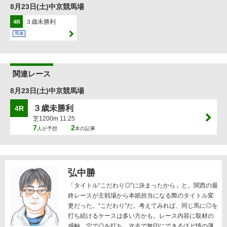
8月23日(土)中京競馬場
３歳未勝利
4R
馬単
関連レース
8月23日(土)中京競馬場
３歳未勝利
4R
芝1200m 11:25
7
2
人が予想
本の記事
弘中勝
「タイトル“こだわり◎”に決まったから」と。関西の最
終レースが主戦場から本紙担当になる際のタイトル変
更だった。“こだわり”だ。考えてみれば、同じ馬に◎を
打ち続けるケースは多い方かも。レース内容に取材の
感触。穴で◎を打ち、次走で無印にできるほど情の薄