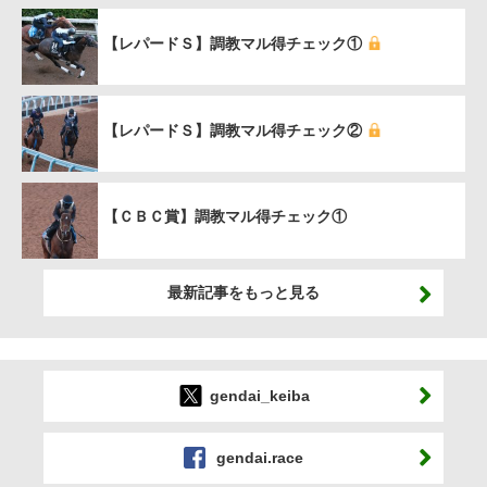
【レパードＳ】調教マル得チェック①
【レパードＳ】調教マル得チェック②
【ＣＢＣ賞】調教マル得チェック①
最新記事をもっと見る
gendai_keiba
gendai.race