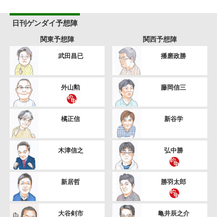
日刊ゲンダイ予想陣
関東予想陣
関西予想陣
武田昌已
播磨政勝
外山勲
藤岡信三
橘正信
新谷学
木津信之
弘中勝
新居哲
勝羽太郎
大谷剣市
亀井辰之介