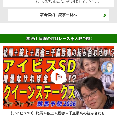
す。人気薄の◎にも、ぜひ注目してください。
著者詳細、記事一覧へ
【動画】日曜の注目レースを大胆予想！
《アイビスSD》牝馬＋鞍上＋厩舎＝千直最高の組み合わせ…