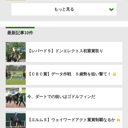
もっと見る
最新記事10件
【レパードＳ】ドンエレクトス初重賞取り
【ＣＢＣ賞】データ作戦 ５歳勢を狙い撃て！
今、ダートでの狙いはゴドルフィンだ
【エルムＳ】ウェイワードアクト重賞制覇なるか