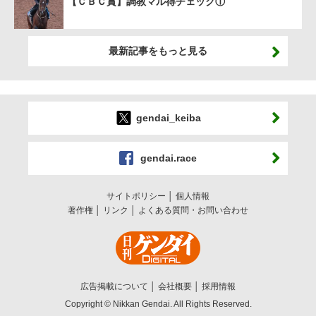
【ＣＢＣ賞】調教マル得チェック①
最新記事をもっと見る
gendai_keiba
gendai.race
サイトポリシー
個人情報
著作権
リンク
よくある質問・お問い合わせ
広告掲載について
会社概要
採用情報
Copyright © Nikkan Gendai. All Rights Reserved.