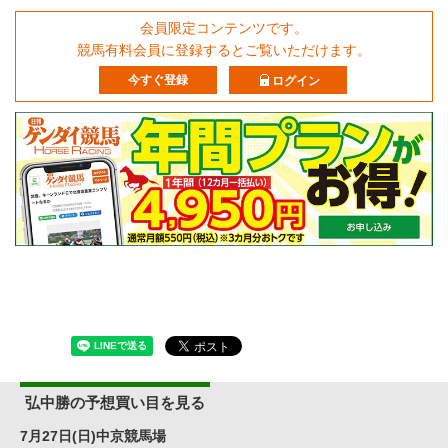
会員限定コンテンツです。
競馬有料会員に登録するとご覧いただけます。
今すぐ登録
ログイン
弘中勝の予想買い目を見る
7月27日(日)中京競馬場