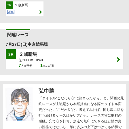
２歳新馬
3R
馬単
関連レース
7月27日(日)中京競馬場
２歳新馬
3R
芝2000m 10:40
7
1
人が予想
本の記事
弘中勝
「タイトル“こだわり◎”に決まったから」と。関西の最
終レースが主戦場から本紙担当になる際のタイトル変
更だった。“こだわり”だ。考えてみれば、同じ馬に◎を
打ち続けるケースは多い方かも。レース内容に取材の
感触。穴で◎を打ち、次走で無印にできるほど情の薄
い性格ではないし、印に多少の上下はつけても納得で