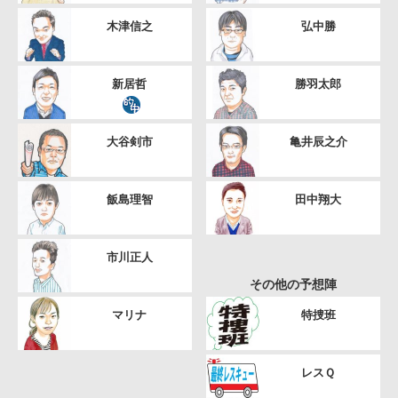
木津信之
弘中勝
新居哲
勝羽太郎
大谷剣市
亀井辰之介
飯島理智
田中翔大
市川正人
その他の予想陣
マリナ
特捜班
レスＱ