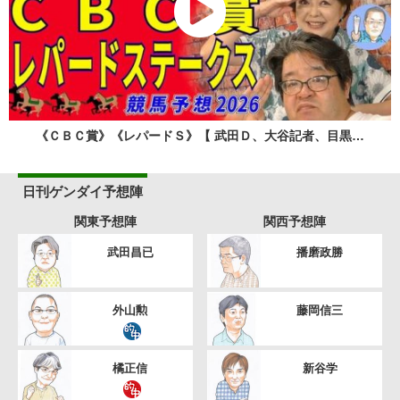
《ＣＢＣ賞》《レパードＳ》【 武田Ｄ、大谷記者、目黒…
日刊ゲンダイ予想陣
関東予想陣
関西予想陣
武田昌已
播磨政勝
外山勲
藤岡信三
橘正信
新谷学