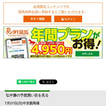
会員限定コンテンツです。
競馬有料会員に登録するとご覧いただけます。
今すぐ登録
ログイン
弘中勝の予想買い目を見る
7月27日(日)中京競馬場