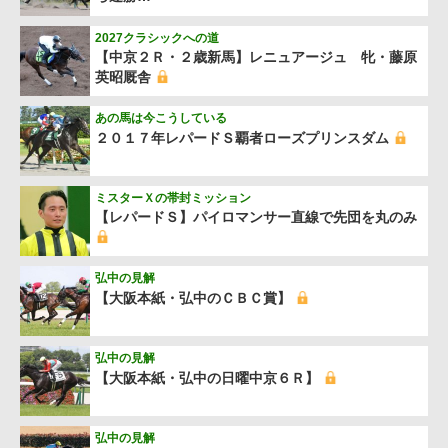
2027クラシックへの道
【中京２Ｒ・２歳新馬】レニュアージュ 牝・藤原
英昭厩舎
あの馬は今こうしている
２０１７年レパードＳ覇者ローズプリンスダム
ミスターＸの帯封ミッション
【レパードＳ】パイロマンサー直線で先団を丸のみ
弘中の見解
【大阪本紙・弘中のＣＢＣ賞】
弘中の見解
【大阪本紙・弘中の日曜中京６Ｒ】
弘中の見解