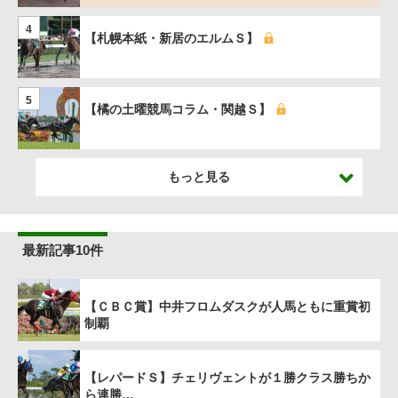
4
【札幌本紙・新居のエルムＳ】
5
【橘の土曜競馬コラム・関越Ｓ】
もっと見る
最新記事10件
【ＣＢＣ賞】中井フロムダスクが人馬ともに重賞初
制覇
【レパードＳ】チェリヴェントが１勝クラス勝ちか
ら連勝…