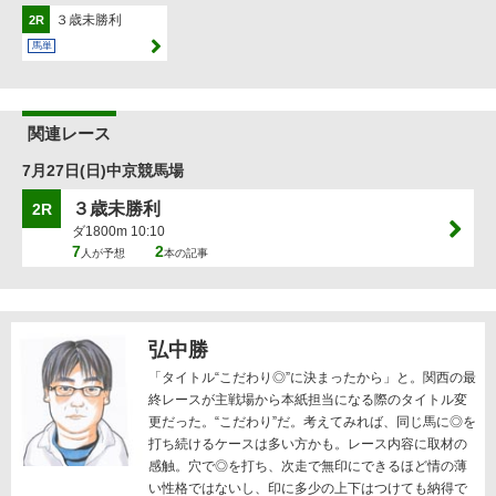
３歳未勝利
2R
馬単
関連レース
7月27日(日)中京競馬場
３歳未勝利
2R
ダ1800m 10:10
7
2
人が予想
本の記事
弘中勝
「タイトル“こだわり◎”に決まったから」と。関西の最
終レースが主戦場から本紙担当になる際のタイトル変
更だった。“こだわり”だ。考えてみれば、同じ馬に◎を
打ち続けるケースは多い方かも。レース内容に取材の
感触。穴で◎を打ち、次走で無印にできるほど情の薄
い性格ではないし、印に多少の上下はつけても納得で