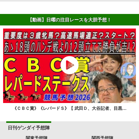
【動画】日曜の注目レースを大胆予想！
《ＣＢＣ賞》《レパードＳ》【 武田Ｄ、大谷記者、目黒…
日刊ゲンダイ予想陣
関東予想陣
関西予想陣