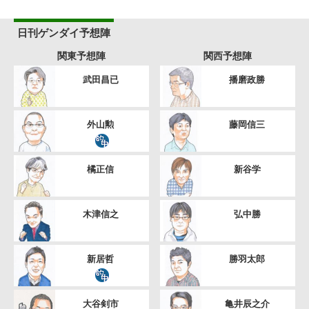
日刊ゲンダイ予想陣
関東予想陣
関西予想陣
武田昌已
播磨政勝
外山勲
藤岡信三
橘正信
新谷学
木津信之
弘中勝
新居哲
勝羽太郎
大谷剣市
亀井辰之介