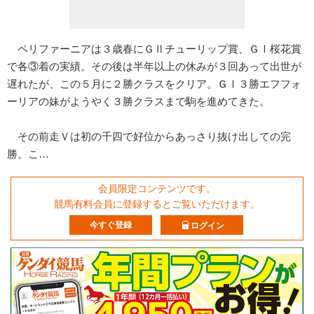
ペリファーニアは３歳春にＧⅡチューリップ賞、ＧⅠ桜花賞
で各③着の実績。その後は半年以上の休みが３回あって出世が
遅れたが、この５月に２勝クラスをクリア。ＧⅠ３勝エフフォ
ーリアの妹がようやく３勝クラスまで駒を進めてきた。
その前走Ｖは初の千四で好位からあっさり抜け出しての完
勝。こ…
会員限定コンテンツです。
競馬有料会員に登録するとご覧いただけます。
今すぐ登録
ログイン