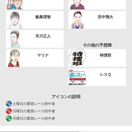
飯島理智
田中翔大
市川正人
その他の予想陣
マリナ
特捜班
レスＱ
アイコンの説明
土曜日の重賞レース的中者
日曜日の重賞レース的中者
月曜日の重賞レース的中者