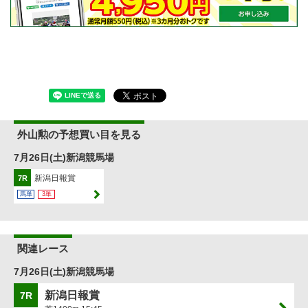
外山勲の予想買い目を見る
7月26日(土)新潟競馬場
新潟日報賞
7R
馬単
3単
関連レース
7月26日(土)新潟競馬場
新潟日報賞
7R