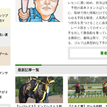
レセンに通い始め、担当は
予想の基本スタンスは“い
に、取材で得た情報だけで
ッツブ
らゆる手段を駆使。人気馬
初Ｖ
つ伏兵を見つけることに血
レース部きってのギャンブ
手を出して勝負勘を養って
高い夏
る腕前だ。趣味は祭り、プ
る。ゴルフは典型的な下手
著
ザール
最新記事一覧
マンサ
クが２
新
【レパードＳ】ドンエレクトス初
【ＣＢＣ賞】データ作戦 