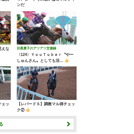
ンだ
思えな
目黒貴子のアツアツ交遊録
〈124〉ＹｏｕＴｕｂｅｒ〝やー
しゅんさん〟としても活…
チェッ
【レパードＳ】調教マル得チェッ
ク②
る