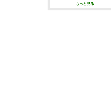
もっと見る