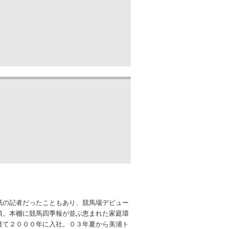
の記者だったこともあり、競馬場デビュー
頃。本棚に競馬四季報が並ぶ恵まれた家庭環
経て２０００年に入社。０３年夏から美浦ト