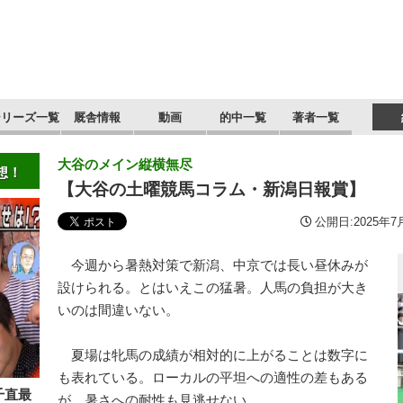
シリーズ一覧
厩舎情報
動画
的中一覧
著者一覧
大谷のメイン縦横無尽
想！
【大谷の土曜競馬コラム・新潟日報賞】
公開日:2025年7月
今週から暑熱対策で新潟、中京では長い昼休みが
設けられる。とはいえこの猛暑。人馬の負担が大き
いのは間違いない。
夏場は牝馬の成績が相対的に上がることは数字に
も表れている。ローカルの平坦への適性の差もある
千直最
が、暑さへの耐性も見逃せない。