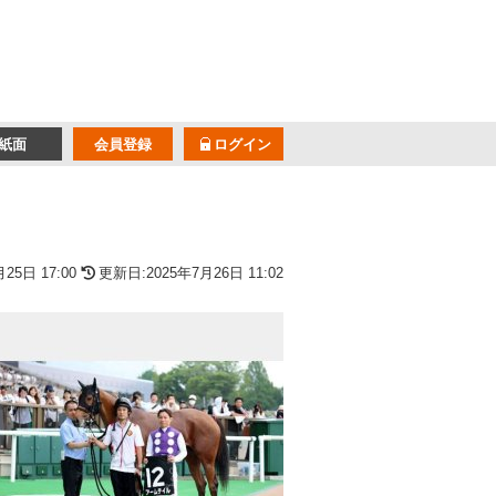
紙面
会員登録
ログイン
25日 17:00
更新日:2025年7月26日 11:02