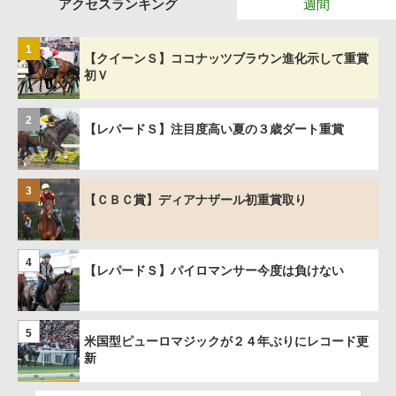
アクセスランキング
週間
1
【クイーンＳ】ココナッツブラウン進化示して重賞
初Ｖ
2
【レパードＳ】注目度高い夏の３歳ダート重賞
3
【ＣＢＣ賞】ディアナザール初重賞取り
4
【レパードＳ】パイロマンサー今度は負けない
5
米国型ピューロマジックが２４年ぶりにレコード更
新