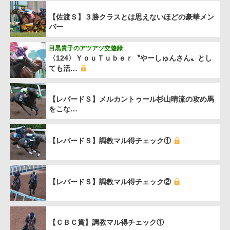
【佐渡Ｓ】３勝クラスとは思えないほどの豪華メン
バー
目黒貴子のアツアツ交遊録
〈124〉ＹｏｕＴｕｂｅｒ〝やーしゅんさん〟とし
ても活…
【レパードＳ】メルカントゥール杉山晴流の攻め馬
をこな…
【レパードＳ】調教マル得チェック①
【レパードＳ】調教マル得チェック②
【ＣＢＣ賞】調教マル得チェック①