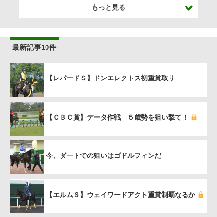
もっと見る
最新記事10件
【レパードＳ】ドンエレクトス初重賞取り
【ＣＢＣ賞】データ作戦 ５歳勢を狙い撃て！
今、ダートでの狙いはゴドルフィンだ
【エルムＳ】ウェイワードアクト重賞制覇なるか