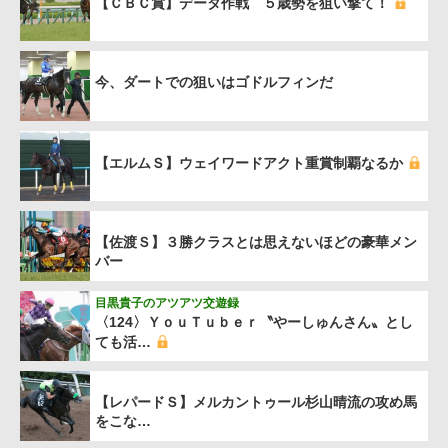
【ＣＢＣ賞】データ作戦 ５歳勢を狙い撃て！
今、ダートでの狙いはゴドルフィンだ
【エルムＳ】ウェイワードアクト重賞制覇なるか
【佐渡Ｓ】３勝クラスとは思えないほどの豪華メン
バー
目黒貴子のアツアツ交遊録
〈124〉ＹｏｕＴｕｂｅｒ〝やーしゅんさん〟とし
ても活…
【レパードＳ】メルカントゥール杉山晴流の攻め馬
をこな…