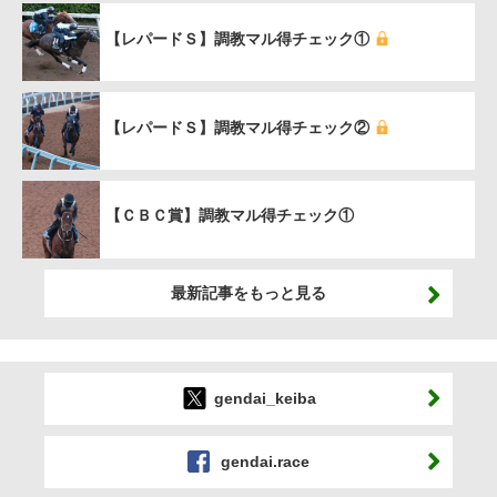
【レパードＳ】調教マル得チェック①
【レパードＳ】調教マル得チェック②
【ＣＢＣ賞】調教マル得チェック①
最新記事をもっと見る
gendai_keiba
gendai.race