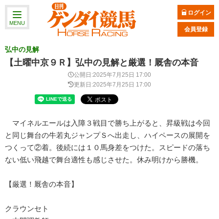
ログイン
MENU
会員登録
弘中の見解
【土曜中京９Ｒ】弘中の見解と厳選！厩舎の本音
公開日:2025年7月25日 17:00
更新日:2025年7月25日 17:00
マイネルエールは入障３戦目で勝ち上がると、昇級戦は今回
と同じ舞台の牛若丸ジャンプＳへ出走し、ハイペースの展開を
つくって②着。後続には１０馬身差をつけた。スピードの落ち
ない低い飛越で舞台適性も感じさせた。休み明けから勝機。
【厳選！厩舎の本音】
クラウンセト