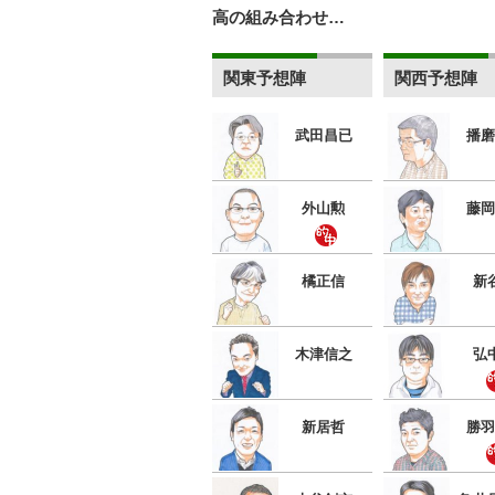
高の組み合わせ…
関東予想陣
関西予想陣
武田昌已
播磨
外山勲
藤岡
橘正信
新
木津信之
弘
新居哲
勝羽