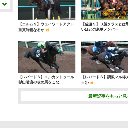
【エルムＳ】ウェイワードアクト
【佐渡Ｓ】３勝クラスとは
いほどの豪華メンバー
重賞制覇なるか
【レパードＳ】メルカントゥール
【レパードＳ】調教マル得
杉山晴流の攻め馬をこな…
ク①
最新記事をもっと見