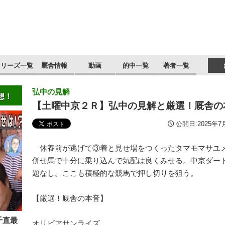
シリーズ一覧
厩舎情報
動画
的中一覧
著者一覧
弘中の見解
想！
【土曜中京２Ｒ】弘中の見解と厳選！厩舎の
公開日:2025年7月
休養前が逃げて③着と見せ場をつくったタマモマサユ
併せ馬で十分に乗り込んで気配は良くみせる。中京ダー
題なし。ここも積極的な競馬で押し切りを狙う。
【厳選！厩舎の本音】
千直最
オリビアサンライズ