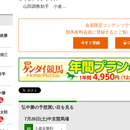
山田調教助手 小倉…
会員限定コンテンツで
競馬有料会員に登録するとご覧
政勝
今すぐ登録
信三
谷学
中勝
弘中勝の予想買い目を見る
太郎
7月26日(土)中京競馬場
３歳未勝利
2R