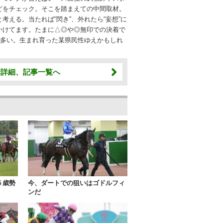
どをチェック。そこを踏まえての中間取材。
考える。当たれば“閃き”、外れたら“妄想”に
かけてます。たまに△◎や◎無印での決着で
も多い。生まれ育った某県民性ゆえかもしれ
者詳細、記事一覧へ
５歳勢
今、ダートでの狙いはゴドルフィ
ンだ