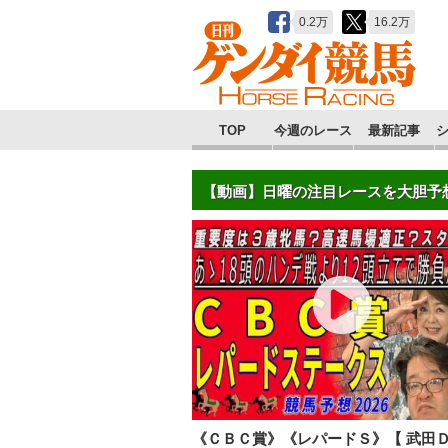
0.2万
16.2万
TOP
今週のレース
最新記事
【動画】日曜の注目レースを大胆予
《ＣＢＣ賞》《レパードＳ》【 武田