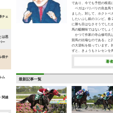
であり、今でも予想の根底
ベガはバリバリの良血馬で
ました。対して、ホクトベ
得チェ
したいぶし銀のコンビ。春
に勝ち目はなさそうでしたが
馬の醍醐味ではないでしょ
かつて作家の寺山修司氏は
とは思
競馬の比喩なのである」と
バー
の大逆転を狙っています。
ずと、きょうもトレセンを
ル得チ
著
ルム
最新記事一覧
・関越