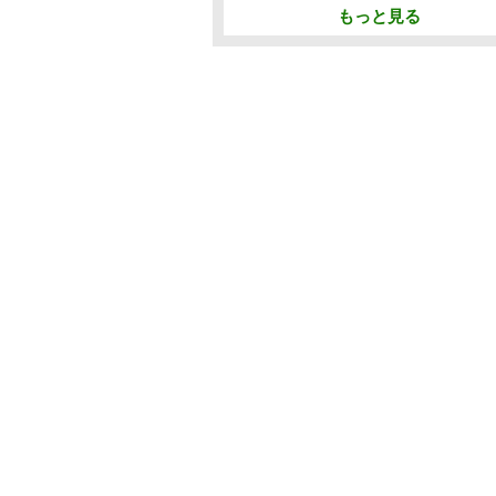
もっと見る