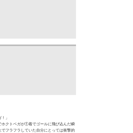
ガ！」
ホクトベガが①着でゴールに飛び込んだ瞬
生でフラフラしていた自分にとっては衝撃的