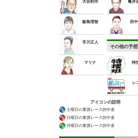
大谷剣市
亀井
飯島理智
田中
市川正人
その他の予想
マリナ
特
レ
アイコンの説明
土曜日の重賞レース的中者
日曜日の重賞レース的中者
月曜日の重賞レース的中者