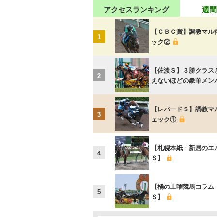
アクセスランキング
週間
【ＣＢＣ賞】調教マル
1
ック②
【佐渡Ｓ】３勝クラス
2
えないほどの豪華メン
【レパードＳ】調教マ
3
ェック①
【札幌本紙・新居のエ
4
Ｓ】
【橘の土曜競馬コラム
5
Ｓ】