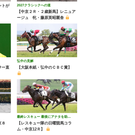
ントが
2027クラシックへの道
【中京２Ｒ・２歳新馬】レニュア
ージュ 牝・藤原英昭厩舎
弘中の見解
サー直
【大阪本紙・弘中のＣＢＣ賞】
最終レスキュー 最後にアナタを助…
京８
【レスキュー隊の日曜競馬コラ
ム・中京12Ｒ】