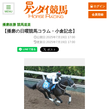
ログイン
MENU
会員登録
播磨政勝 競馬道楽
【播磨の日曜競馬コラム・小倉記念】
公開日:2025年7月19日 17:00
更新日:2025年7月19日 17:00