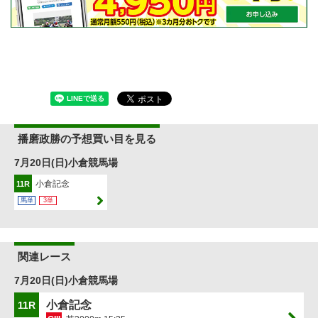
播磨政勝の予想買い目を見る
7月20日(日)小倉競馬場
小倉記念
11R
馬単
3単
関連レース
7月20日(日)小倉競馬場
小倉記念
11R