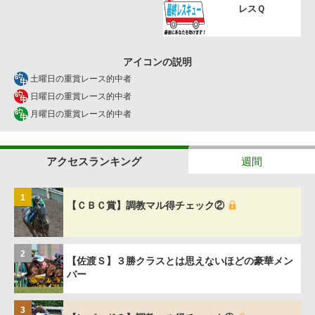
レスＱ
アイコンの説明
土曜日の重賞レース的中者
日曜日の重賞レース的中者
月曜日の重賞レース的中者
アクセスランキング
週間
1
【ＣＢＣ賞】調教マル得チェック②
2
【佐渡Ｓ】３勝クラスとは思えないほどの豪華メン
バー
3