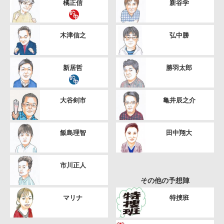
橘正信
新谷学
木津信之
弘中勝
新居哲
勝羽太郎
大谷剣市
亀井辰之介
飯島理智
田中翔大
市川正人
その他の予想陣
マリナ
特捜班