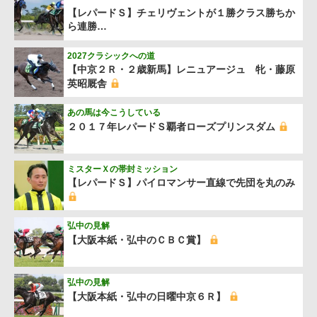
【レパードＳ】チェリヴェントが１勝クラス勝ちか
ら連勝…
2027クラシックへの道
【中京２Ｒ・２歳新馬】レニュアージュ 牝・藤原
英昭厩舎
あの馬は今こうしている
２０１７年レパードＳ覇者ローズプリンスダム
ミスターＸの帯封ミッション
【レパードＳ】パイロマンサー直線で先団を丸のみ
弘中の見解
【大阪本紙・弘中のＣＢＣ賞】
弘中の見解
【大阪本紙・弘中の日曜中京６Ｒ】