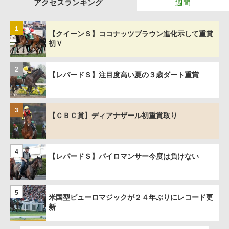
アクセスランキング
週間
1
【クイーンＳ】ココナッツブラウン進化示して重賞
初Ｖ
2
【レパードＳ】注目度高い夏の３歳ダート重賞
3
【ＣＢＣ賞】ディアナザール初重賞取り
4
【レパードＳ】パイロマンサー今度は負けない
5
米国型ピューロマジックが２４年ぶりにレコード更
新