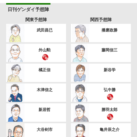
日刊ゲンダイ予想陣
関東予想陣
関西予想陣
武田昌已
播磨政勝
外山勲
藤岡信三
橘正信
新谷学
木津信之
弘中勝
新居哲
勝羽太郎
大谷剣市
亀井辰之介