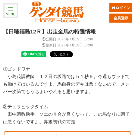
ログイン
MENU
会員登録
【日曜福島12Ｒ】出走全馬の特選情報
公開日:2025年7月19日 17:00
更新日:2025年7月19日 17:00
①ゴンドワナ
小島茂調教師 １２日の坂路では５１秒９。今週もウッドで
も動けてはいるんですよ。馬自身のデキは悪くないので、メン
バー次第でもうちょいやれると思いますよ。
②チュラビックタイム
田中調教助手 ソエの具合が良くなって、この馬なりに調子
は悪くないですよ。昇級初戦の前走…