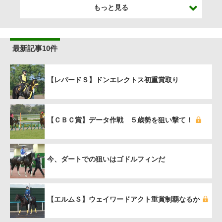
もっと見る
最新記事10件
【レパードＳ】ドンエレクトス初重賞取り
【ＣＢＣ賞】データ作戦 ５歳勢を狙い撃て！
今、ダートでの狙いはゴドルフィンだ
【エルムＳ】ウェイワードアクト重賞制覇なるか