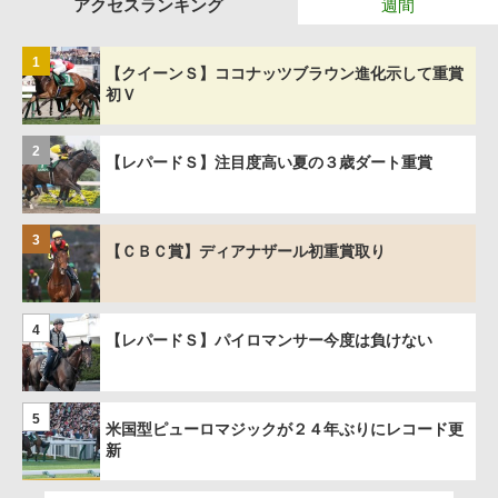
アクセスランキング
週間
1
【クイーンＳ】ココナッツブラウン進化示して重賞
初Ｖ
2
【レパードＳ】注目度高い夏の３歳ダート重賞
3
【ＣＢＣ賞】ディアナザール初重賞取り
4
【レパードＳ】パイロマンサー今度は負けない
5
米国型ピューロマジックが２４年ぶりにレコード更
新