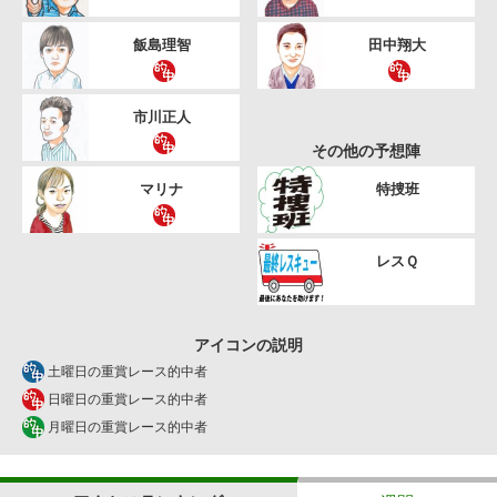
飯島理智
田中翔大
市川正人
その他の予想陣
マリナ
特捜班
レスＱ
アイコンの説明
土曜日の重賞レース的中者
日曜日の重賞レース的中者
月曜日の重賞レース的中者