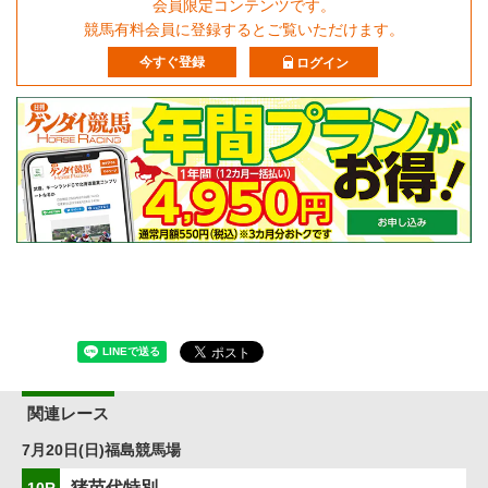
会員限定コンテンツです。
競馬有料会員に登録するとご覧いただけます。
今すぐ登録
ログイン
関連レース
7月20日(日)福島競馬場
猪苗代特別
10R