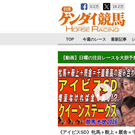
0.2万
16.2万
TOP
今週のレース
最新記事
【動画】日曜の注目レースを大胆予
《アイビスSD》牝馬＋鞍上＋厩舎＝