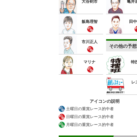
大谷剣市
亀井
飯島理智
田中
市川正人
その他の予想
マリナ
特
レ
アイコンの説明
土曜日の重賞レース的中者
日曜日の重賞レース的中者
月曜日の重賞レース的中者