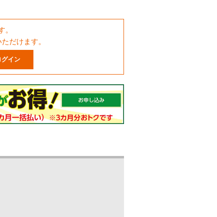
す。
いただけます。
ログイン