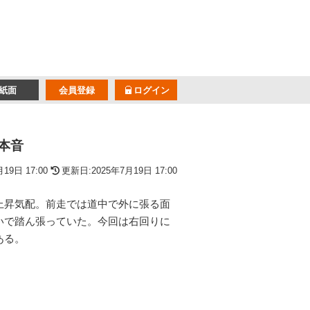
紙面
会員登録
ログイン
本音
19日 17:00
更新日:2025年7月19日 17:00
上昇気配。前走では道中で外に張る面
いで踏ん張っていた。今回は右回りに
ある。