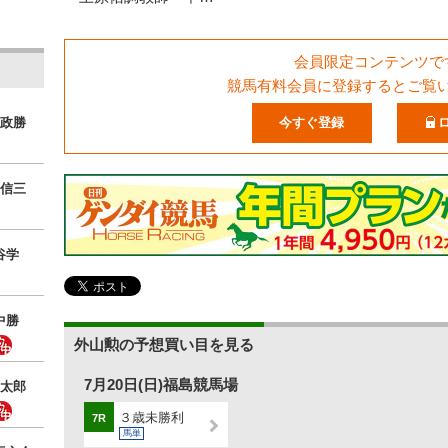
会員限定コンテンツで
競馬有料会員に登録するとご覧
政勝
今すぐ登録
信三
谷学
中勝
外山勲の予想買い目を見る
7月20日(日)福島競馬場
太郎
３歳未勝利
7R
馬単