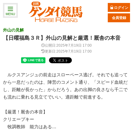
ログイン
MENU
会員登録
外山の見解
【日曜福島３Ｒ】外山の見解と厳選！厩舎の本音
公開日:2025年7月19日 17:00
更新日:2025年7月19日 17:00
ルクスアンジュの前走はスローペース逃げ。それでも追って
から一息だったのは、陣営のコメント通り、「スピード血統だ
し、距離が長かった」からだろう。あの出脚の良さなら千二で
も流れに乗れる見立てでいい。適距離で前進する。
【厳選！厩舎の本音】
クリエープキー
牧調教師 能力はある…