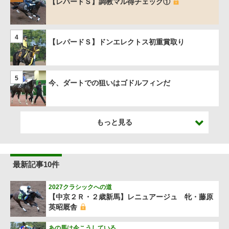
【レパードＳ】調教マル得チェック①
4
【レパードＳ】ドンエレクトス初重賞取り
5
今、ダートでの狙いはゴドルフィンだ
もっと見る
最新記事10件
2027クラシックへの道
【中京２Ｒ・２歳新馬】レニュアージュ 牝・藤原
英昭厩舎
あの馬は今こうしている