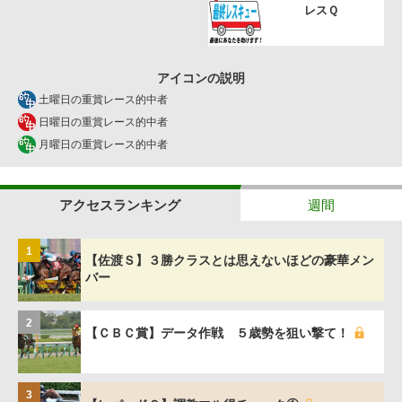
レスＱ
アイコンの説明
土曜日の重賞レース的中者
日曜日の重賞レース的中者
月曜日の重賞レース的中者
アクセスランキング
週間
1
【佐渡Ｓ】３勝クラスとは思えないほどの豪華メン
バー
2
【ＣＢＣ賞】データ作戦 ５歳勢を狙い撃て！
3