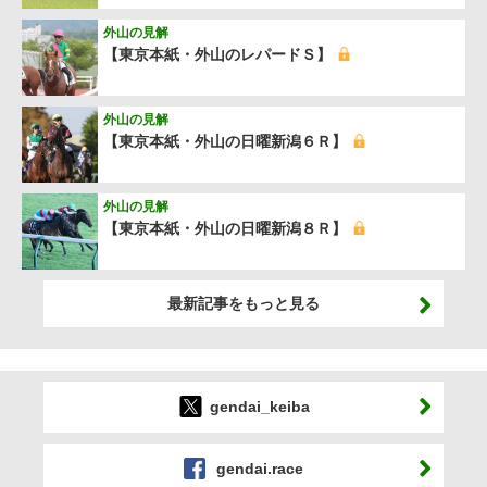
外山の見解
【東京本紙・外山のレパードＳ】
外山の見解
【東京本紙・外山の日曜新潟６Ｒ】
外山の見解
【東京本紙・外山の日曜新潟８Ｒ】
最新記事をもっと見る
gendai_keiba
gendai.race