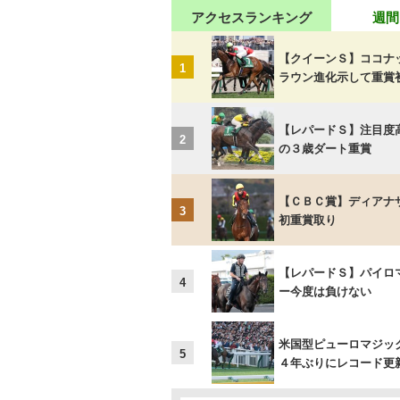
アクセスランキング
週間
【クイーンＳ】ココナ
1
ラウン進化示して重賞
【レパードＳ】注目度
2
の３歳ダート重賞
【ＣＢＣ賞】ディアナ
3
初重賞取り
【レパードＳ】パイロ
4
ー今度は負けない
米国型ピューロマジッ
5
４年ぶりにレコード更