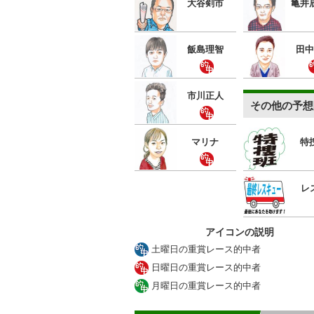
大谷剣市
亀井
飯島理智
田中
市川正人
その他の予想
マリナ
特
レ
アイコンの説明
土曜日の重賞レース的中者
日曜日の重賞レース的中者
月曜日の重賞レース的中者