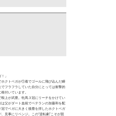
ガ！」
ホクトベガが①着でゴールに飛び込んだ瞬
生でフラフラしていた自分にとっては衝撃的
に根付いています。
鞍上が武豊。牝馬３冠にリーチをかけてい
ガは父がダート血統でベテランの加藤和を配
２冠でベガに大きく後塵を拝したホクトベガ
、見事にリベンジ。この“逆転劇”こそが競