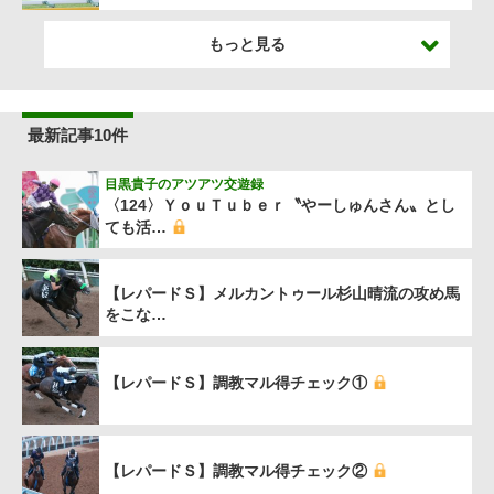
もっと見る
最新記事10件
目黒貴子のアツアツ交遊録
〈124〉ＹｏｕＴｕｂｅｒ〝やーしゅんさん〟とし
ても活…
【レパードＳ】メルカントゥール杉山晴流の攻め馬
をこな…
【レパードＳ】調教マル得チェック①
【レパードＳ】調教マル得チェック②