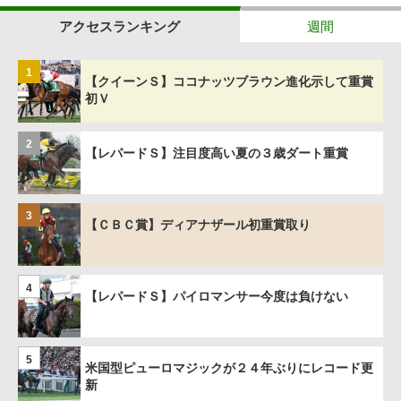
アクセスランキング
週間
1
【クイーンＳ】ココナッツブラウン進化示して重賞
初Ｖ
2
【レパードＳ】注目度高い夏の３歳ダート重賞
3
【ＣＢＣ賞】ディアナザール初重賞取り
4
【レパードＳ】パイロマンサー今度は負けない
5
米国型ピューロマジックが２４年ぶりにレコード更
新