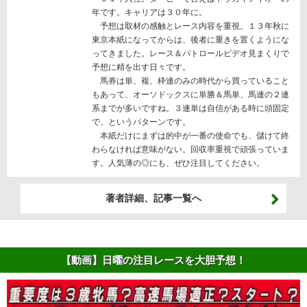
年です。キャリアは３０年に。
予想は取材の感触とレース内容を重視。１３年秋に
東京本紙になってからは、後者に重きを置くようにな
ってきました。レース＆パトロールビデオ見まくりで
予想に精を出す日々です。
馬券は単、複、枠連のみの時代から買っていること
もあって、オーソドックスに単勝＆馬単、馬連の２連
系までが多いですね。３連単は自信がある時に頭固定
で、というパターンです。
本紙だけにまずは的中が一番の使命でも、儲けて終
わらなければ意味がない。回収率重視で頑張っていま
す。人気薄の◎にも、ぜひ注目してください。
著者詳細、記事一覧へ
【動画】日曜の注目レースを大胆予想！