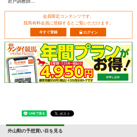
岩戸調教師…
会員限定コンテンツです。
競馬有料会員に登録するとご覧いただけます。
今すぐ登録
ログイン
外山勲の予想買い目を見る