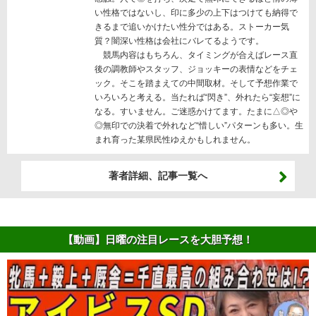
い性格ではないし、印に多少の上下はつけても納得で
きるまで追いかけたい性分ではある。ストーカー気
質？闇深い性格は会社にバレてるようです。
競馬内容はもちろん、タイミングが合えばレース直
後の調教師やスタッフ、ジョッキーの表情などをチェ
ック。そこを踏まえての中間取材。そして予想作業で
いろいろと考える。当たれば“閃き”、外れたら“妄想”に
なる。すいません。ご迷惑かけてます。たまに△◎や
◎無印での決着で外れなど“惜しい”パターンも多い。生
まれ育った某県民性ゆえかもしれません。
著者詳細、記事一覧へ
【動画】日曜の注目レースを大胆予想！