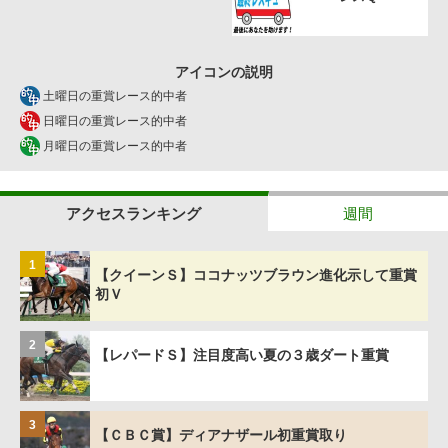
アイコンの説明
土曜日の重賞レース的中者
日曜日の重賞レース的中者
月曜日の重賞レース的中者
アクセスランキング
週間
1
【クイーンＳ】ココナッツブラウン進化示して重賞
初Ｖ
2
【レパードＳ】注目度高い夏の３歳ダート重賞
3
【ＣＢＣ賞】ディアナザール初重賞取り