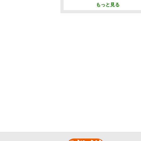
もっと見る