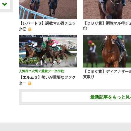
【レパードＳ】調教マル得チェッ
【ＣＢＣ賞】調教マル得チ
①
ク②
人気馬？穴馬？重賞データ作戦
【ＣＢＣ賞】ディアナザー
賞取り
【エルムＳ】勢いが重要なファク
ター
最新記事をもっと見