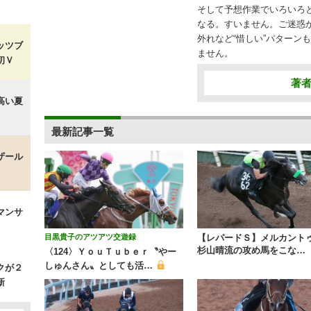
そして予想作業でいろいろと
なる。すいません。ご迷惑
外れなど“惜しい”パターン
ッツブ
ません。
初Ｖ
著
高い夏
最新記事一覧
ザール
マンサ
目黒貴子のアツアツ交遊録
【レパードＳ】メルカント
杉山晴流の攻め馬をこな…
〈124〉ＹｏｕＴｕｂｅｒ〝やー
しゅんさん〟としても活…
クが２
新