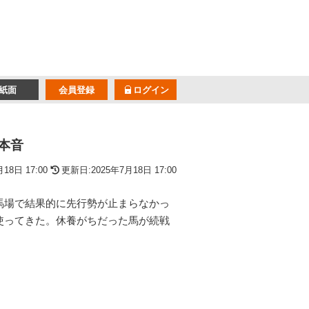
紙面
会員登録
ログイン
本音
18日 17:00
更新日:2025年7月18日 17:00
馬場で結果的に先行勢が止まらなかっ
使ってきた。休養がちだった馬が続戦