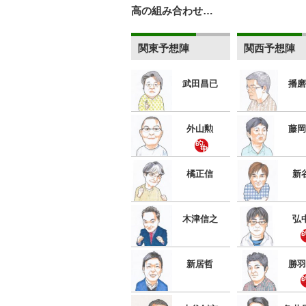
高の組み合わせ…
関東予想陣
関西予想陣
武田昌已
播磨
外山勲
藤岡
橘正信
新
木津信之
弘
新居哲
勝羽