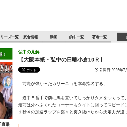
シリーズ一覧
厩舎情報
動画
的中一覧
著者一覧
弘中の見解
想！
【大阪本紙・弘中の日曜小倉10Ｒ】
公開日:2025年7月
前走が強かったカリーニョを本命指名する。
道中８番手で前に馬を置いてしっかりタメをつくって
走前は外へふくれたコーナーもタイトに回ってスピード
１秒４の加速ラップを楽々と突き抜けたから決定力が違
千直最