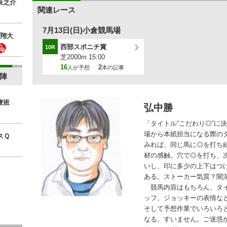
辰之介
関連レース
7月13日(日)小倉競馬場
翔大
西部スポニチ賞
10R
芝2000m 15:00
16
2
人が予想
本の記事
陣
捜班
弘中勝
「タイトル“こだわり◎”に
場から本紙担当になる際のタ
スＱ
みれば、同じ馬に◎を打ち
材の感触。穴で◎を打ち、
いし、印に多少の上下はつ
ある。ストーカー気質？闇
競馬内容はもちろん、タイ
ッフ、ジョッキーの表情な
そして予想作業でいろいろと
なる。すいません。ご迷惑