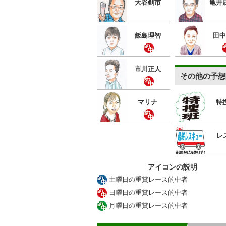
大谷剣市
亀井
飯島理智
田中
市川正人
その他の予想
マリナ
特
レ
アイコンの説明
土曜日の重賞レース的中者
日曜日の重賞レース的中者
月曜日の重賞レース的中者