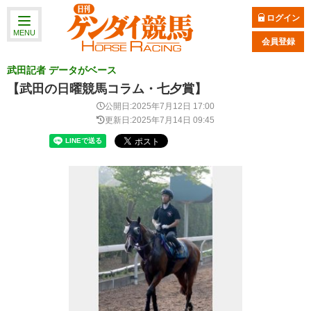
ログイン
MENU
会員登録
武田記者 データがベース
【武田の日曜競馬コラム・七夕賞】
公開日:2025年7月12日 17:00
更新日:2025年7月14日 09:45