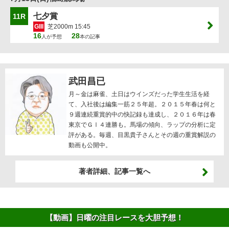
七夕賞
11R
GIII
芝2000m 15:45
16
28
人が予想
本の記事
武田昌已
月～金は麻雀、土日はウインズだった学生生活を経
て、入社後は編集一筋２５年超。２０１５年春は何と
９週連続重賞的中の快記録も達成し、２０１６年は春
東京でＧⅠ４連勝も。馬場の傾向、ラップの分析に定
評がある。毎週、目黒貴子さんとその週の重賞解説の
動画も公開中。
著者詳細、記事一覧へ
【動画】日曜の注目レースを大胆予想！