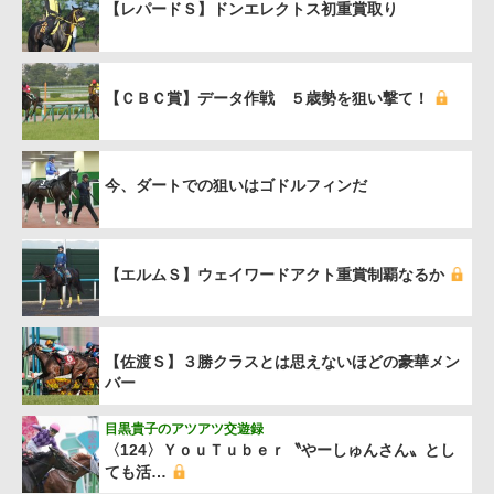
【レパードＳ】ドンエレクトス初重賞取り
【ＣＢＣ賞】データ作戦 ５歳勢を狙い撃て！
今、ダートでの狙いはゴドルフィンだ
【エルムＳ】ウェイワードアクト重賞制覇なるか
【佐渡Ｓ】３勝クラスとは思えないほどの豪華メン
バー
目黒貴子のアツアツ交遊録
〈124〉ＹｏｕＴｕｂｅｒ〝やーしゅんさん〟とし
ても活…