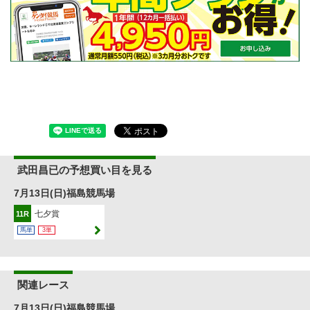
武田昌已の予想買い目を見る
7月13日(日)福島競馬場
七夕賞
11R
馬単
3単
関連レース
7月13日(日)福島競馬場