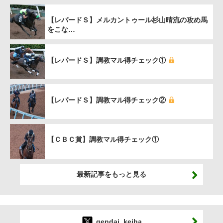
【レパードＳ】メルカントゥール杉山晴流の攻め馬
をこな…
【レパードＳ】調教マル得チェック①
【レパードＳ】調教マル得チェック②
【ＣＢＣ賞】調教マル得チェック①
最新記事をもっと見る
gendai_keiba