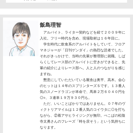
飯島理智
アルバイト、ライター契約などを経て２００９年に
入社。フリー時代を含め、現場取材は１６年目に。
学生時代に飲食系のアルバイトをしていて、フロア
マネジャーが「日刊ゲンダイ」の熱烈な読者でした。
それがきっかけで、当時の先輩が整理部に就職。しば
らくしてレース部のアルバイトに空きができると、先
輩の紹介によりレース部へ。人と人のつながりを感じ
ますね。
懇意にしていただいている厩舎は奥平、高木。会心
のヒットは１４年のスプリンターズＳです。１３番人
気のスノードラゴンが本命で、馬単２万６０４０円を
◎○、３連単１９万９３０円も。
ただ、いいことばかりではありません。０７年のヴ
ィクトリアマイルは１２番人気のコイウタに◎を打ち
ながら、②着アサヒライジングが無印。ぺこぱの松陰
寺太勇さんのフレーズ「時を戻そう」という気持ちに
なります。