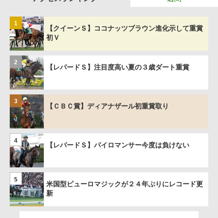
1
【クイーンＳ】ココナッツブラウン進化示して重賞
初Ｖ
2
【レパードＳ】注目度高い夏の３歳ダート重賞
3
【ＣＢＣ賞】ディアナザール初重賞取り
4
【レパードＳ】パイロマンサー今度は負けない
5
米国型ピューロマジックが２４年ぶりにレコード更
新