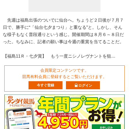
先週は福島出張のついでに仙台へ。ちょうど２日後が７月７
日で、勝手に“「仙台七夕まつり」と重なる”と。しかし、そん
な様子もなく普段通りという感じ。開催期間は８月６～８日だ
った。ちなみに、記者の願い事は今週の重賞を当てることだ。
【福島11Ｒ・七夕賞】 もう一度ニシノレヴナントを狙…
会員限定コンテンツです。
競馬有料会員に登録するとご覧いただけます。
今すぐ登録
ログイン