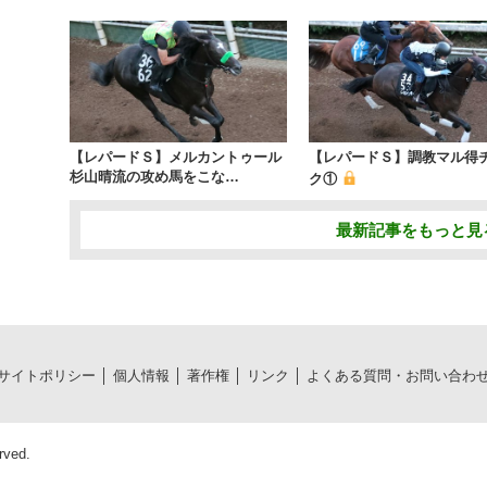
【レパードＳ】メルカントゥール
【レパードＳ】調教マル得
杉山晴流の攻め馬をこな…
ク①
最新記事をもっと見
サイトポリシー
個人情報
著作権
リンク
よくある質問・お問い合わ
rved.