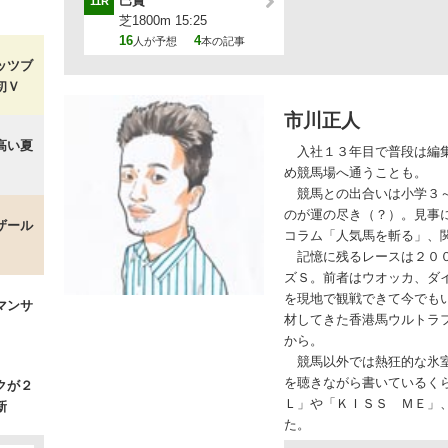
巴賞
11R
芝1800m 15:25
16
4
人が予想
本の記事
ッツブ
初Ｖ
市川正人
高い夏
入社１３年目で普段は編集
め競馬場へ通うことも。
競馬との出合いは小学３～
のが運の尽き（？）。見事
ザール
コラム「人気馬を斬る」、
記憶に残るレースは２００
ズＳ。前者はウオッカ、ダ
を現地で観戦できて今でも
マンサ
材してきた香港馬ウルトラ
から。
競馬以外では熱狂的な氷室
を聴きながら書いているく
クが２
Ｌ」や「ＫＩＳＳ ＭＥ」
新
た。