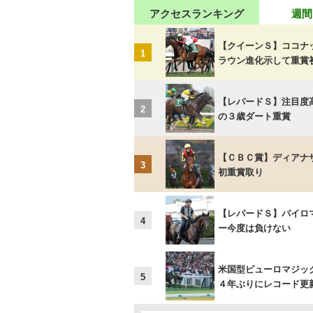
アクセスランキング
週間
【クイーンＳ】ココナ
1
ラウン進化示して重賞
【レパードＳ】注目度
2
の３歳ダート重賞
【ＣＢＣ賞】ディアナ
3
初重賞取り
【レパードＳ】パイロ
4
ー今度は負けない
米国型ピューロマジッ
5
４年ぶりにレコード更